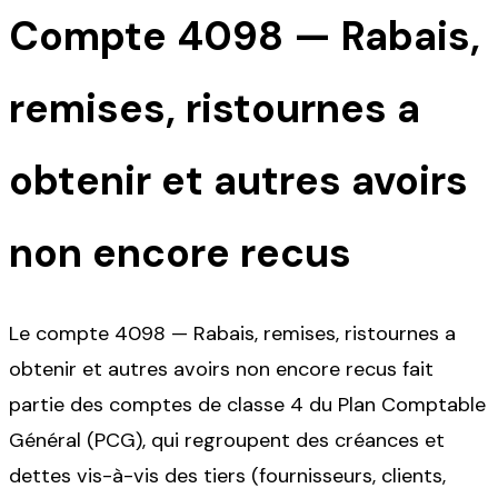
Compte
4098
—
Rabais,
remises, ristournes a
obtenir et autres avoirs
non encore recus
Le compte 4098 — Rabais, remises, ristournes a
obtenir et autres avoirs non encore recus fait
partie des comptes de classe 4 du Plan Comptable
Général (PCG), qui regroupent des créances et
dettes vis-à-vis des tiers (fournisseurs, clients,