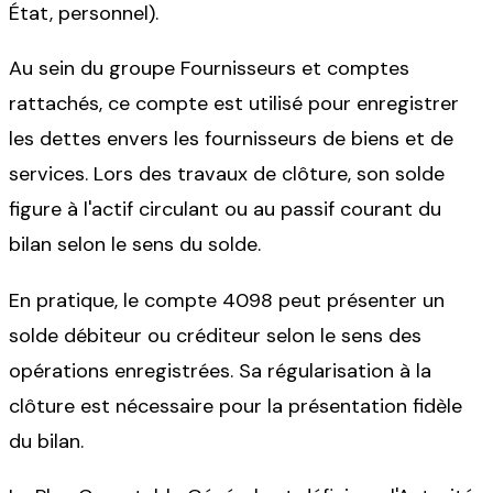
État, personnel).
Au sein du groupe Fournisseurs et comptes
rattachés, ce compte est utilisé pour enregistrer
les dettes envers les fournisseurs de biens et de
services. Lors des travaux de clôture, son solde
figure à l'actif circulant ou au passif courant du
bilan selon le sens du solde.
En pratique, le compte 4098 peut présenter un
solde débiteur ou créditeur selon le sens des
opérations enregistrées. Sa régularisation à la
clôture est nécessaire pour la présentation fidèle
du bilan.