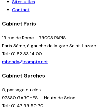
Sites utiles
Contact
Cabinet Paris
19 rue de Rome – 75008 PARIS
Paris 8ème, à gauche de la gare Saint-Lazare
Tel : 01 82 83 14 00
mbohda@compta.net
Cabinet Garches
5, passage du clos
92380 GARCHES — Hauts de Seine
Tel : 01 47 95 50 70