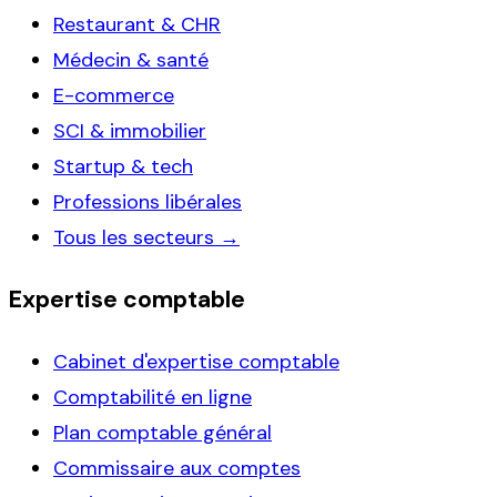
Restaurant & CHR
Médecin & santé
E-commerce
SCI & immobilier
Startup & tech
Professions libérales
Tous les secteurs →
Expertise comptable
Cabinet d'expertise comptable
Comptabilité en ligne
Plan comptable général
Commissaire aux comptes