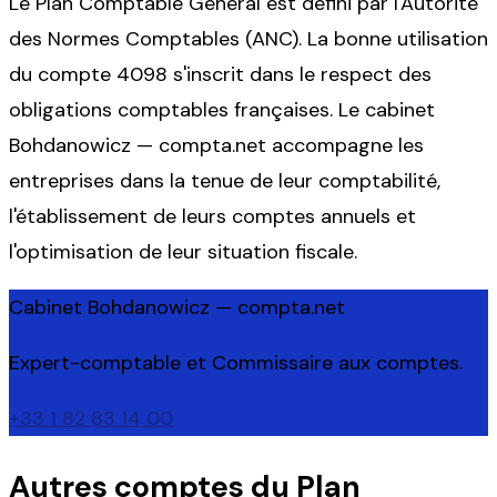
Le Plan Comptable Général est défini par l'Autorité
des Normes Comptables (ANC). La bonne utilisation
du compte 4098 s'inscrit dans le respect des
obligations comptables françaises. Le cabinet
Bohdanowicz — compta.net accompagne les
entreprises dans la tenue de leur comptabilité,
l'établissement de leurs comptes annuels et
l'optimisation de leur situation fiscale.
Cabinet Bohdanowicz — compta.net
Expert-comptable et Commissaire aux comptes.
+33 1 82 83 14 00
Autres comptes du Plan