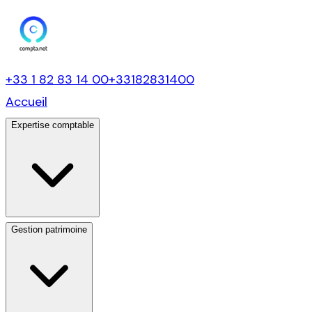
+33 1 82 83 14 00
+33182831400
Accueil
Expertise comptable
Gestion patrimoine