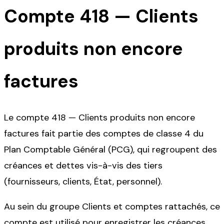
Compte
418
—
Clients
produits non encore
factures
Le compte 418 — Clients produits non encore
factures fait partie des comptes de classe 4 du
Plan Comptable Général (PCG), qui regroupent des
créances et dettes vis-à-vis des tiers
(fournisseurs, clients, État, personnel).
Au sein du groupe Clients et comptes rattachés, ce
compte est utilisé pour enregistrer les créances