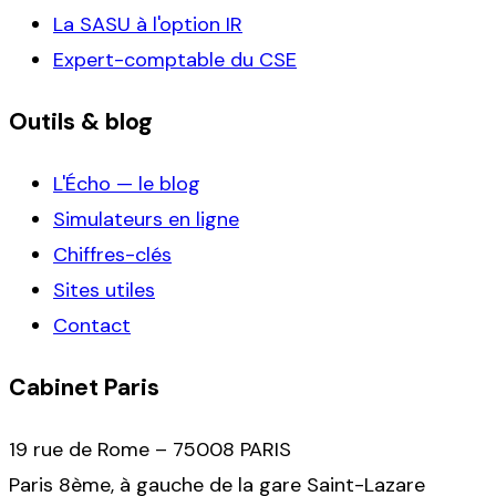
La SASU à l'option IR
Expert-comptable du CSE
Outils & blog
L'Écho — le blog
Simulateurs en ligne
Chiffres-clés
Sites utiles
Contact
Cabinet Paris
19 rue de Rome – 75008 PARIS
Paris 8ème, à gauche de la gare Saint-Lazare