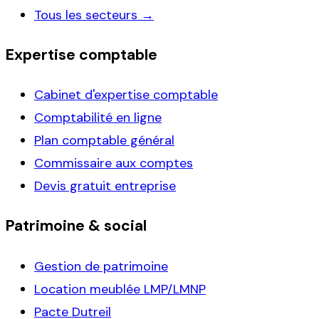
Tous les secteurs →
Expertise comptable
Cabinet d'expertise comptable
Comptabilité en ligne
Plan comptable général
Commissaire aux comptes
Devis gratuit entreprise
Patrimoine & social
Gestion de patrimoine
Location meublée LMP/LMNP
Pacte Dutreil