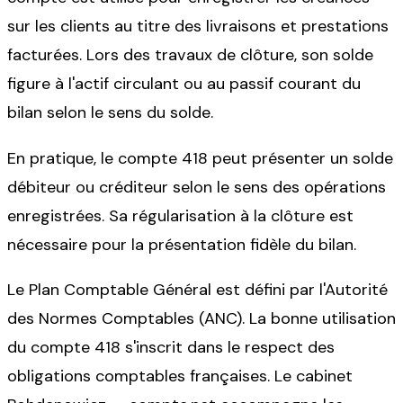
sur les clients au titre des livraisons et prestations
facturées. Lors des travaux de clôture, son solde
figure à l'actif circulant ou au passif courant du
bilan selon le sens du solde.
En pratique, le compte 418 peut présenter un solde
débiteur ou créditeur selon le sens des opérations
enregistrées. Sa régularisation à la clôture est
nécessaire pour la présentation fidèle du bilan.
Le Plan Comptable Général est défini par l'Autorité
des Normes Comptables (ANC). La bonne utilisation
du compte 418 s'inscrit dans le respect des
obligations comptables françaises. Le cabinet