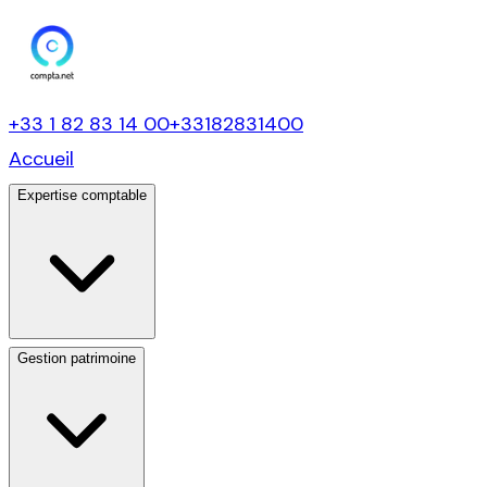
+33 1 82 83 14 00
+33182831400
Accueil
Expertise comptable
Gestion patrimoine