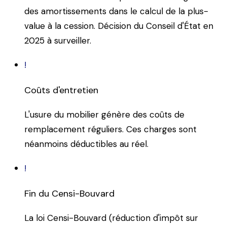
des amortissements dans le calcul de la plus-
value à la cession. Décision du Conseil d'État en
2025 à surveiller.
!
Coûts d'entretien
L'usure du mobilier génère des coûts de
remplacement réguliers. Ces charges sont
néanmoins déductibles au réel.
!
Fin du Censi-Bouvard
La loi Censi-Bouvard (réduction d'impôt sur