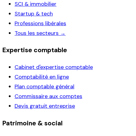
SCI & immobilier
Startup & tech
Professions libérales
Tous les secteurs →
Expertise comptable
Cabinet d'expertise comptable
Comptabilité en ligne
Plan comptable général
Commissaire aux comptes
Devis gratuit entreprise
Patrimoine & social