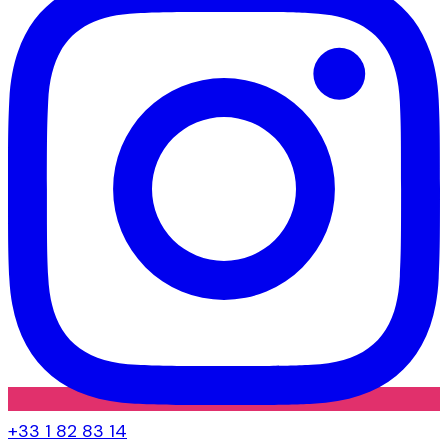
+33 1 82 83 14