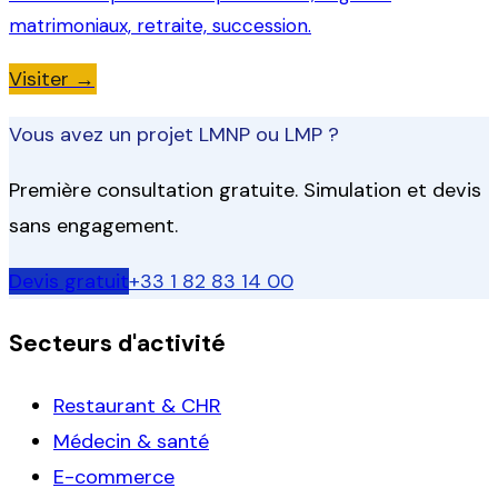
matrimoniaux, retraite, succession.
Visiter →
Vous avez un projet LMNP ou LMP ?
Première consultation gratuite. Simulation et devis
sans engagement.
Devis gratuit
+33 1 82 83 14 00
Secteurs d'activité
Restaurant & CHR
Médecin & santé
E-commerce