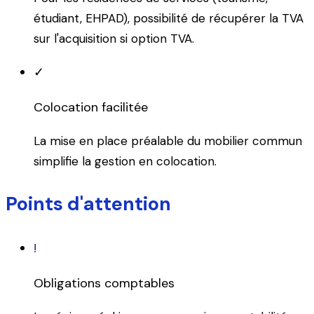
étudiant, EHPAD), possibilité de récupérer la TVA
sur l'acquisition si option TVA.
✓
Colocation facilitée
La mise en place préalable du mobilier commun
simplifie la gestion en colocation.
Points d'attention
!
Obligations comptables