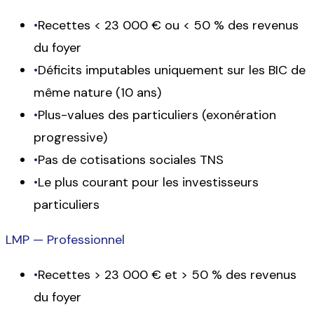
•
Recettes < 23 000 €
ou
< 50 % des revenus
du foyer
•
Déficits imputables uniquement sur les BIC de
même nature (10 ans)
•
Plus-values des particuliers (exonération
progressive)
•
Pas de cotisations sociales TNS
•
Le plus courant pour les investisseurs
particuliers
LMP — Professionnel
•
Recettes > 23 000 €
et
> 50 % des revenus
du foyer