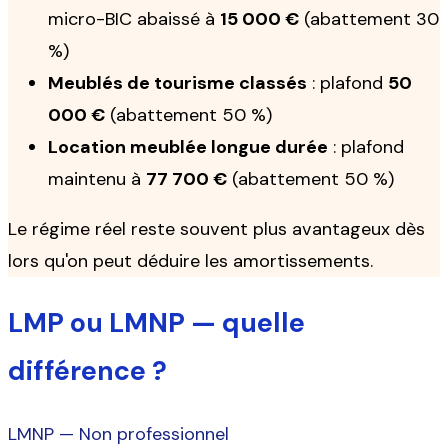
micro-BIC abaissé à
15 000 €
(abattement 30
%)
Meublés de tourisme classés
: plafond
50
000 €
(abattement 50 %)
Location meublée longue durée
: plafond
maintenu à
77 700 €
(abattement 50 %)
Le régime réel reste souvent plus avantageux dès
lors qu'on peut déduire les amortissements.
LMP ou LMNP — quelle
différence ?
LMNP — Non professionnel