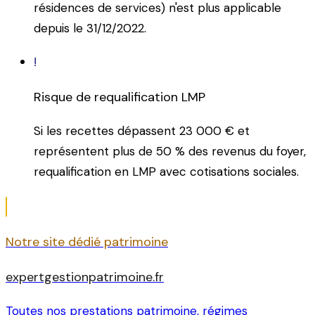
résidences de services) n'est plus applicable
depuis le 31/12/2022.
!
Risque de requalification LMP
Si les recettes dépassent 23 000 € et
représentent plus de 50 % des revenus du foyer,
requalification en LMP avec cotisations sociales.
Notre site dédié patrimoine
expertgestionpatrimoine.fr
Toutes nos prestations patrimoine, régimes