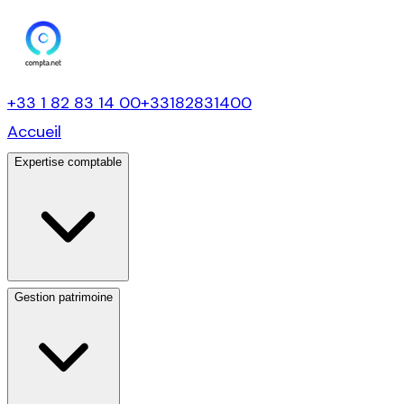
+33 1 82 83 14 00
+33182831400
Accueil
Expertise comptable
Gestion patrimoine