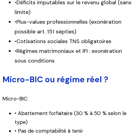
•
Déficits imputables sur le revenu global (sans
limite)
•
Plus-values professionnelles (exonération
possible art. 151 septies)
•
Cotisations sociales TNS obligatoires
•
Régimes matrimoniaux et IFI : exonération
sous conditions
Micro-BIC ou régime réel ?
Micro-BIC
• Abattement forfaitaire (30 % à 50 % selon le
type)
• Pas de comptabilité à tenir