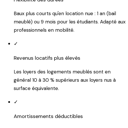
Baux plus courts qu'en location nue : 1 an (bail
meublé) ou 9 mois pour les étudiants. Adapté aux
professionnels en mobilité.
✓
Revenus locatifs plus élevés
Les loyers des logements meublés sont en
général 10 à 30 % supérieurs aux loyers nus à
surface équivalente.
✓
Amortissements déductibles