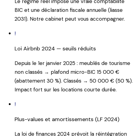
Le régime réel impose une vraie comptabilité
BIC et une déclaration fiscale annuelle (liasse
2031). Notre cabinet peut vous accompagner.
!
Loi Airbnb 2024 — seuils réduits
Depuis le 1er janvier 2025 : meublés de tourisme
non classés → plafond micro-BIC 15 000 €
(abattement 30 %). Classés → 50 000 € (50 %).
Impact fort sur les locations courte durée.
!
Plus-values et amortissements (LF 2024)
La loi de finances 2024 prévoit la réintégration