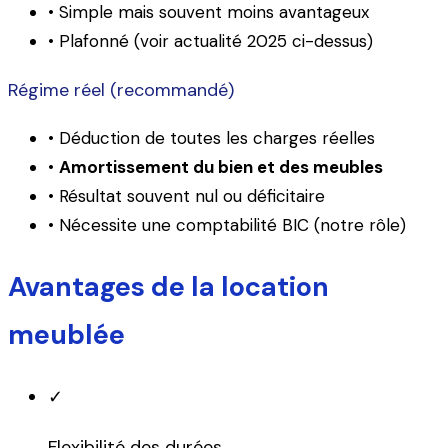
• Simple mais souvent moins avantageux
• Plafonné (voir actualité 2025 ci-dessus)
Régime réel (recommandé)
• Déduction de toutes les charges réelles
•
Amortissement du bien et des meubles
• Résultat souvent nul ou déficitaire
• Nécessite une comptabilité BIC (notre rôle)
Avantages de la location
meublée
✓
Flexibilité des durées