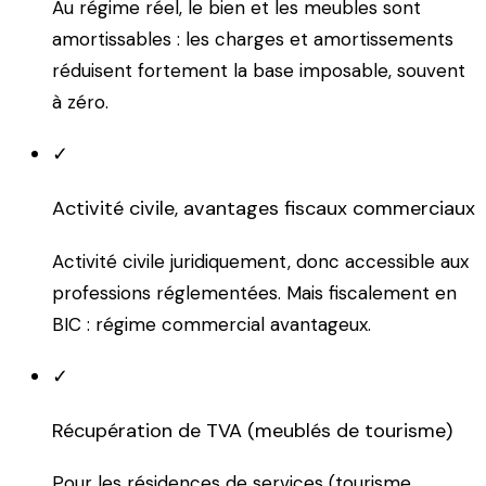
Au régime réel, le bien et les meubles sont
amortissables : les charges et amortissements
réduisent fortement la base imposable, souvent
à zéro.
✓
Activité civile, avantages fiscaux commerciaux
Activité civile juridiquement, donc accessible aux
professions réglementées. Mais fiscalement en
BIC : régime commercial avantageux.
✓
Récupération de TVA (meublés de tourisme)
Pour les résidences de services (tourisme,