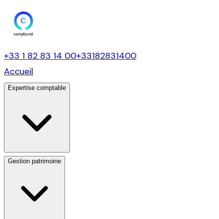
+33 1 82 83 14 00
+33182831400
Accueil
Expertise comptable
Gestion patrimoine