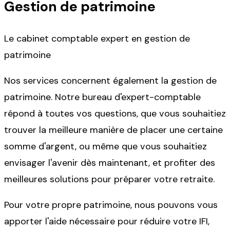
Gestion de patrimoine
Le cabinet comptable expert en gestion de
patrimoine
Nos services concernent également la gestion de
patrimoine. Notre bureau d'expert-comptable
répond à toutes vos questions, que vous souhaitiez
trouver la meilleure manière de placer une certaine
somme d'argent, ou même que vous souhaitiez
envisager l'avenir dès maintenant, et profiter des
meilleures solutions pour préparer votre retraite.
Pour votre propre patrimoine, nous pouvons vous
apporter l'aide nécessaire pour réduire votre IFI,