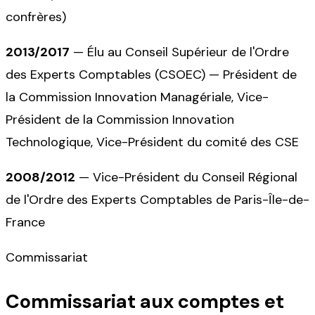
confrères)
2013/2017
—
Élu au Conseil Supérieur de l'Ordre
des Experts Comptables (CSOEC) — Président de
la Commission Innovation Managériale, Vice-
Président de la Commission Innovation
Technologique, Vice-Président du comité des CSE
2008/2012
—
Vice-Président du Conseil Régional
de l'Ordre des Experts Comptables de Paris-Île-de-
France
Commissariat
Commissariat aux comptes et