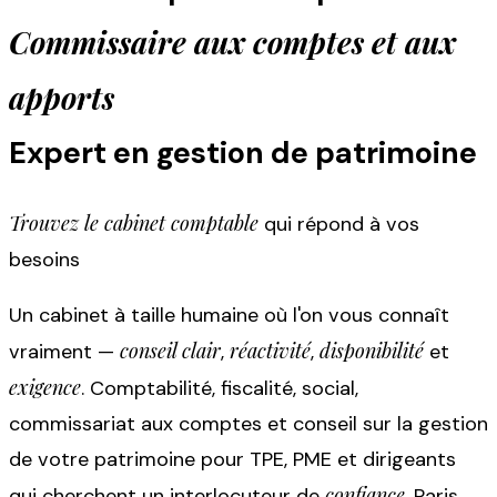
Commissaire aux comptes et aux
apports
Expert en gestion de patrimoine
Trouvez le cabinet comptable
qui répond à vos
besoins
Un cabinet à taille humaine où l'on vous connaît
conseil clair
réactivité
disponibilité
vraiment —
,
,
et
exigence
. Comptabilité, fiscalité, social,
commissariat aux comptes et conseil sur la gestion
de votre patrimoine pour TPE, PME et dirigeants
confiance
qui cherchent un interlocuteur de
. Paris,