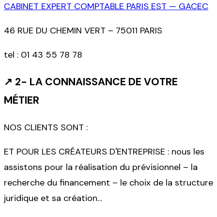
CABINET EXPERT COMPTABLE PARIS EST — GACEC
46 RUE DU CHEMIN VERT – 75011 PARIS
tel :
01 43 55 78 78
↗
2- LA CONNAISSANCE DE VOTRE
MÉTIER
NOS CLIENTS SONT :
ET POUR LES CRÉATEURS D'ENTREPRISE : nous les
assistons pour la réalisation du prévisionnel – la
recherche du financement – le choix de la structure
juridique et sa création…