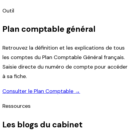
Outil
Plan comptable général
Retrouvez la définition et les explications de tous
les comptes du Plan Comptable Général français.
Saisie directe du numéro de compte pour accéder
à sa fiche.
Consulter le Plan Comptable →
Ressources
Les blogs du cabinet