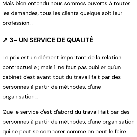
Mais bien entendu nous sommes ouverts à toutes
les demandes, tous les clients quelque soit leur
profession…
↗
3- UN SERVICE DE QUALITÉ
Le prix est un élément important de la relation
contractuelle ; mais il ne faut pas oublier qu'un
cabinet c'est avant tout du travail fait par des
personnes à partir de méthodes, d'une
organisation…
Que le service c'est d'abord du travail fait par des
personnes à partir de méthodes, d'une organisation
qui ne peut se comparer comme on peut le faire