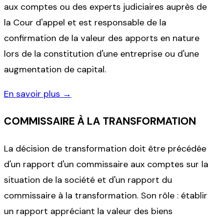
aux comptes ou des experts judiciaires auprès de
la Cour d'appel et est responsable de la
confirmation de la valeur des apports en nature
lors de la constitution d'une entreprise ou d'une
augmentation de capital.
En savoir plus →
COMMISSAIRE À LA TRANSFORMATION
La décision de transformation doit être précédée
d'un rapport d'un commissaire aux comptes sur la
situation de la société et d'un rapport du
commissaire à la transformation. Son rôle : établir
un rapport appréciant la valeur des biens