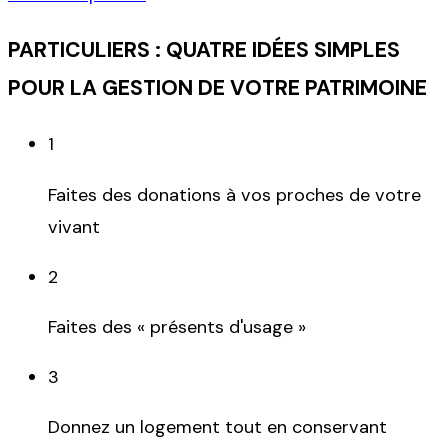
PARTICULIERS : QUATRE IDÉES SIMPLES
POUR LA GESTION DE VOTRE PATRIMOINE
1
Faites des donations à vos proches de votre
vivant
2
Faites des « présents d'usage »
3
Donnez un logement tout en conservant