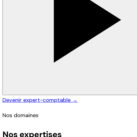
Devenir expert-comptable →
Nos domaines
Nos expertises