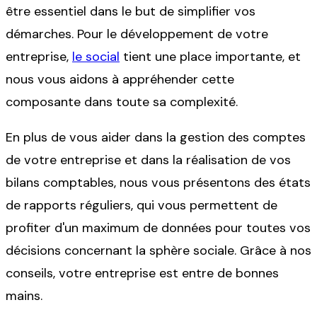
être essentiel dans le but de simplifier vos
démarches. Pour le développement de votre
entreprise,
le social
tient une place importante, et
nous vous aidons à appréhender cette
composante dans toute sa complexité.
En plus de vous aider dans la gestion des comptes
de votre entreprise et dans la réalisation de vos
bilans comptables, nous vous présentons des états
de rapports réguliers, qui vous permettent de
profiter d'un maximum de données pour toutes vos
décisions concernant la sphère sociale. Grâce à nos
conseils, votre entreprise est entre de bonnes
mains.