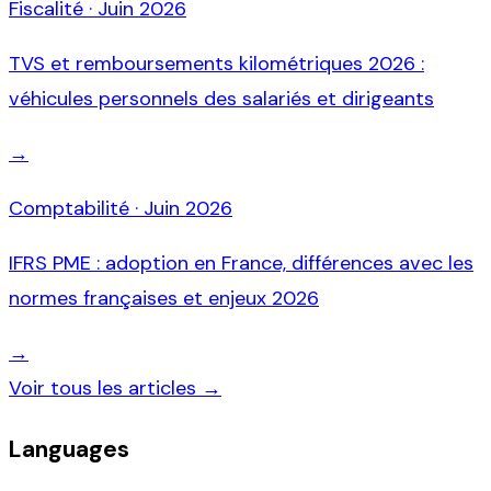
Fiscalité
·
Juin 2026
TVS et remboursements kilométriques 2026 :
véhicules personnels des salariés et dirigeants
→
Comptabilité
·
Juin 2026
IFRS PME : adoption en France, différences avec les
normes françaises et enjeux 2026
→
Voir tous les articles →
Languages