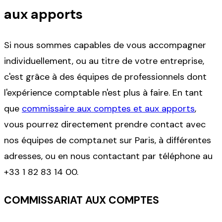
aux apports
Si nous sommes capables de vous accompagner
individuellement, ou au titre de votre entreprise,
c'est grâce à des équipes de professionnels dont
l'expérience comptable n'est plus à faire. En tant
que
commissaire aux comptes et aux apports
,
vous pourrez directement prendre contact avec
nos équipes de compta.net sur Paris, à différentes
adresses, ou en nous contactant par téléphone au
+33 1 82 83 14 00
.
COMMISSARIAT AUX COMPTES