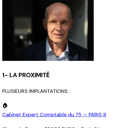
1- LA PROXIMITÉ
PLUSIEURS IMPLANTATIONS :
🏠
Cabinet Expert Comptable du 75 — PARIS 8