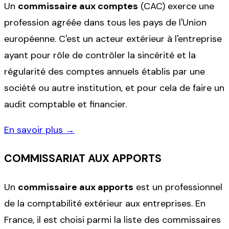
Un
commissaire aux comptes
(CAC) exerce une
profession agréée dans tous les pays de l'Union
européenne. C'est un acteur extérieur à l'entreprise
ayant pour rôle de contrôler la sincérité et la
régularité des comptes annuels établis par une
société ou autre institution, et pour cela de faire un
audit comptable et financier.
En savoir plus →
COMMISSARIAT AUX APPORTS
Un
commissaire aux apports
est un professionnel
de la comptabilité extérieur aux entreprises. En
France, il est choisi parmi la liste des commissaires