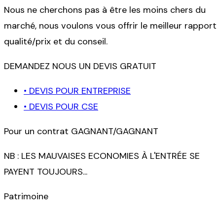
Nous ne cherchons pas à être les moins chers du
marché, nous voulons vous offrir le meilleur rapport
qualité/prix et du conseil.
DEMANDEZ NOUS UN DEVIS GRATUIT
• DEVIS POUR ENTREPRISE
• DEVIS POUR CSE
Pour un contrat GAGNANT/GAGNANT
NB : LES MAUVAISES ECONOMIES À L'ENTRÉE SE
PAYENT TOUJOURS...
Patrimoine