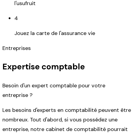
l'usufruit
4
Jouez la carte de l'assurance vie
Entreprises
Expertise comptable
Besoin d'un expert comptable pour votre
entreprise ?
Les besoins d'experts en comptabilité peuvent être
nombreux. Tout d'abord, si vous possédez une
entreprise, notre cabinet de comptabilité pourrait