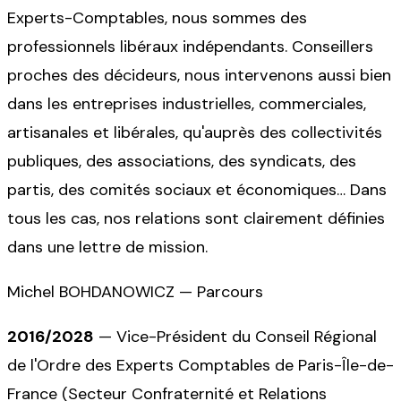
Experts-Comptables, nous sommes des
professionnels libéraux indépendants. Conseillers
proches des décideurs, nous intervenons aussi bien
dans les entreprises industrielles, commerciales,
artisanales et libérales, qu'auprès des collectivités
publiques, des associations, des syndicats, des
partis, des comités sociaux et économiques… Dans
tous les cas, nos relations sont clairement définies
dans une lettre de mission.
Michel BOHDANOWICZ — Parcours
2016/2028
—
Vice-Président du Conseil Régional
de l'Ordre des Experts Comptables de Paris-Île-de-
France (Secteur Confraternité et Relations