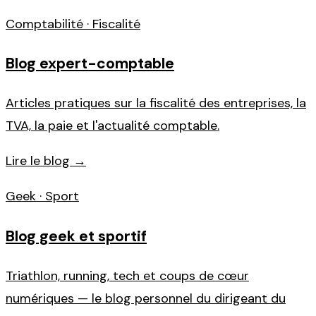
Comptabilité · Fiscalité
Blog expert-comptable
Articles pratiques sur la fiscalité des entreprises, la
TVA, la paie et l'actualité comptable.
Lire le blog →
Geek · Sport
Blog geek et sportif
Triathlon, running, tech et coups de cœur
numériques — le blog personnel du dirigeant du