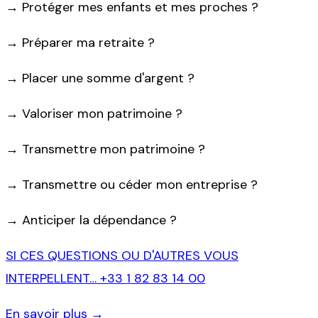
→
Protéger mes enfants et mes proches ?
→
Préparer ma retraite ?
→
Placer une somme d'argent ?
→
Valoriser mon patrimoine ?
→
Transmettre mon patrimoine ?
→
Transmettre ou céder mon entreprise ?
→
Anticiper la dépendance ?
SI CES QUESTIONS OU D'AUTRES VOUS
INTERPELLENT…
+33 1 82 83 14 00
En savoir plus →