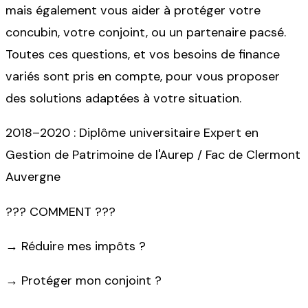
mais également vous aider à protéger votre
concubin, votre conjoint, ou un partenaire pacsé.
Toutes ces questions, et vos besoins de finance
variés sont pris en compte, pour vous proposer
des solutions adaptées à votre situation.
2018–2020 : Diplôme universitaire Expert en
Gestion de Patrimoine de l'Aurep / Fac de Clermont
Auvergne
??? COMMENT ???
→
Réduire mes impôts ?
→
Protéger mon conjoint ?