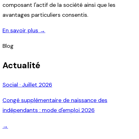
composant l'actif de la société ainsi que les
avantages particuliers consentis.
En savoir plus →
Blog
Actualité
Social
·
Juillet 2026
Congé supplémentaire de naissance des
indépendants : mode d'emploi 2026
→