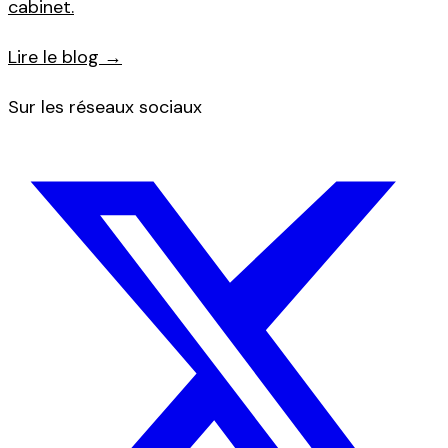
cabinet.
Lire le blog →
Sur les réseaux sociaux