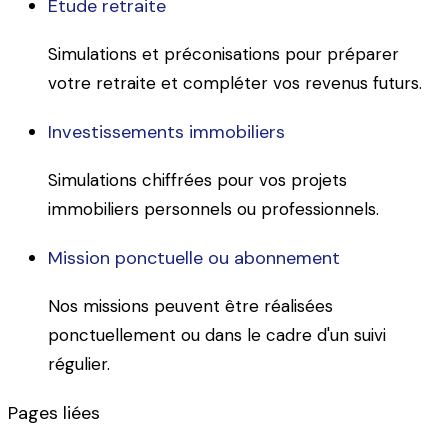
Étude retraite
Simulations et préconisations pour préparer
votre retraite et compléter vos revenus futurs.
Investissements immobiliers
Simulations chiffrées pour vos projets
immobiliers personnels ou professionnels.
Mission ponctuelle ou abonnement
Nos missions peuvent être réalisées
ponctuellement ou dans le cadre d'un suivi
régulier.
Pages liées