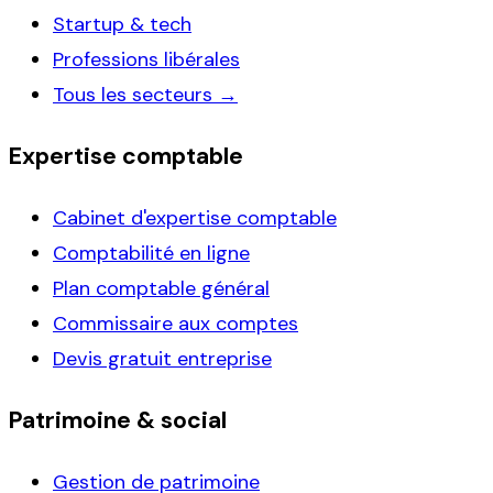
Startup & tech
Professions libérales
Tous les secteurs →
Expertise comptable
Cabinet d'expertise comptable
Comptabilité en ligne
Plan comptable général
Commissaire aux comptes
Devis gratuit entreprise
Patrimoine & social
Gestion de patrimoine