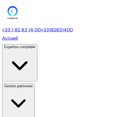
+33 1 82 83 14 00
+33182831400
Accueil
Expertise comptable
Gestion patrimoine