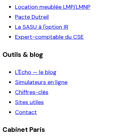
Location meublée LMP/LMNP
Pacte Dutreil
La SASU à l'option IR
Expert-comptable du CSE
Outils & blog
L'Écho — le blog
Simulateurs en ligne
Chiffres-clés
Sites utiles
Contact
Cabinet Paris