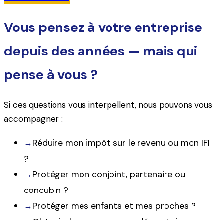
Vous pensez à votre entreprise
depuis des années — mais qui
pense à vous ?
Si ces questions vous interpellent, nous pouvons vous
accompagner :
→
Réduire mon impôt sur le revenu ou mon IFI
?
→
Protéger mon conjoint, partenaire ou
concubin ?
→
Protéger mes enfants et mes proches ?