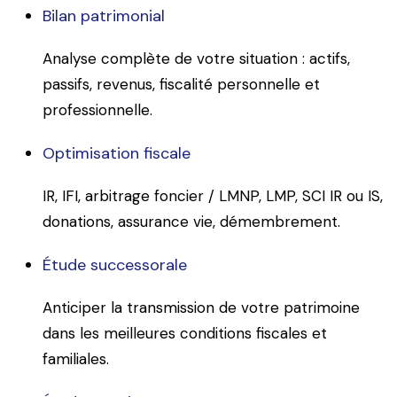
Bilan patrimonial
Analyse complète de votre situation : actifs,
passifs, revenus, fiscalité personnelle et
professionnelle.
Optimisation fiscale
IR, IFI, arbitrage foncier / LMNP, LMP, SCI IR ou IS,
donations, assurance vie, démembrement.
Étude successorale
Anticiper la transmission de votre patrimoine
dans les meilleures conditions fiscales et
familiales.