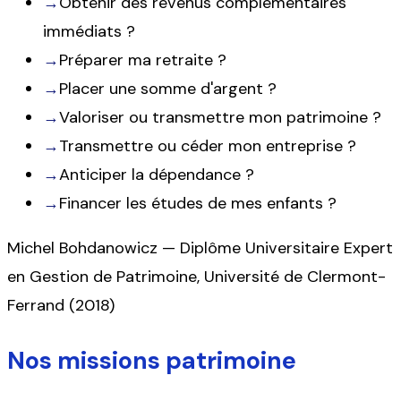
→
Obtenir des revenus complémentaires
immédiats ?
→
Préparer ma retraite ?
→
Placer une somme d'argent ?
→
Valoriser ou transmettre mon patrimoine ?
→
Transmettre ou céder mon entreprise ?
→
Anticiper la dépendance ?
→
Financer les études de mes enfants ?
Michel Bohdanowicz — Diplôme Universitaire Expert
en Gestion de Patrimoine, Université de Clermont-
Ferrand (2018)
Nos missions patrimoine