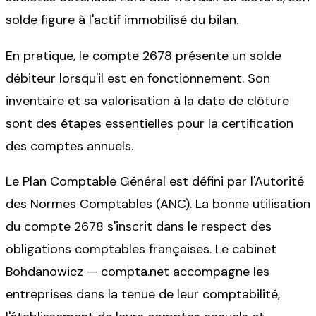
solde figure à l'actif immobilisé du bilan.
En pratique, le compte 2678 présente un solde
débiteur lorsqu'il est en fonctionnement. Son
inventaire et sa valorisation à la date de clôture
sont des étapes essentielles pour la certification
des comptes annuels.
Le Plan Comptable Général est défini par l'Autorité
des Normes Comptables (ANC). La bonne utilisation
du compte 2678 s'inscrit dans le respect des
obligations comptables françaises. Le cabinet
Bohdanowicz — compta.net accompagne les
entreprises dans la tenue de leur comptabilité,