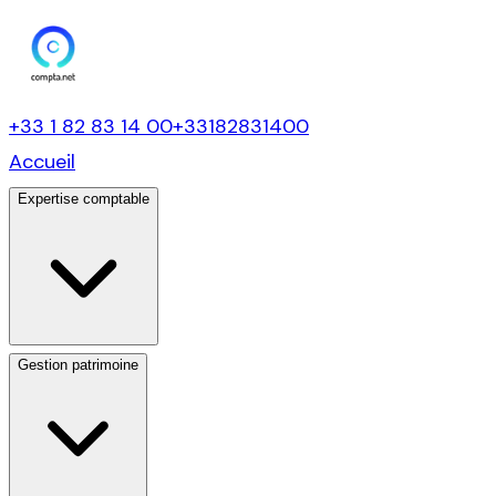
+33 1 82 83 14 00
+33182831400
Accueil
Expertise comptable
Gestion patrimoine