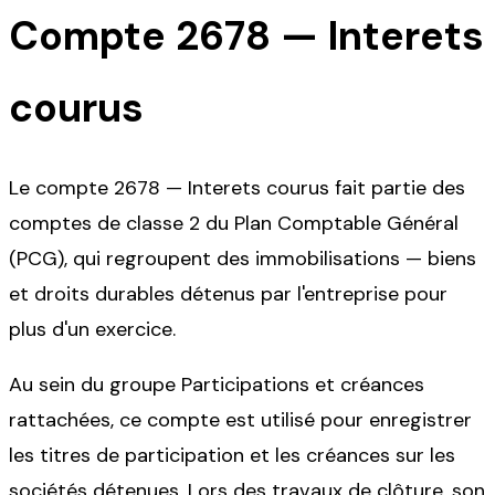
Compte
2678
—
Interets
courus
Le compte 2678 — Interets courus fait partie des
comptes de classe 2 du Plan Comptable Général
(PCG), qui regroupent des immobilisations — biens
et droits durables détenus par l'entreprise pour
plus d'un exercice.
Au sein du groupe Participations et créances
rattachées, ce compte est utilisé pour enregistrer
les titres de participation et les créances sur les
sociétés détenues. Lors des travaux de clôture, son