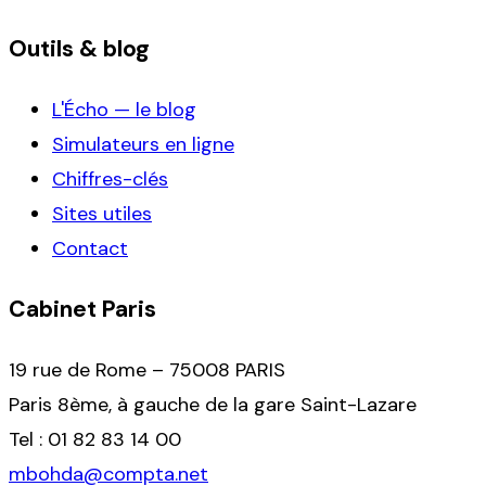
Outils & blog
L'Écho — le blog
Simulateurs en ligne
Chiffres-clés
Sites utiles
Contact
Cabinet Paris
19 rue de Rome – 75008 PARIS
Paris 8ème, à gauche de la gare Saint-Lazare
Tel : 01 82 83 14 00
mbohda@compta.net