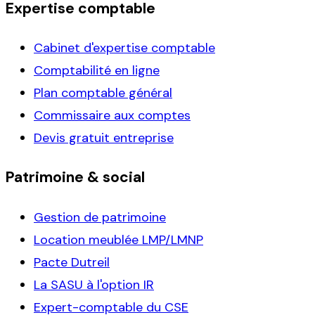
Expertise comptable
Cabinet d'expertise comptable
Comptabilité en ligne
Plan comptable général
Commissaire aux comptes
Devis gratuit entreprise
Patrimoine & social
Gestion de patrimoine
Location meublée LMP/LMNP
Pacte Dutreil
La SASU à l'option IR
Expert-comptable du CSE