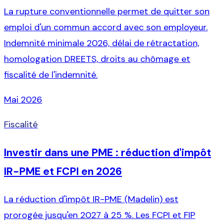
La rupture conventionnelle permet de quitter son
emploi d'un commun accord avec son employeur.
Indemnité minimale 2026, délai de rétractation,
homologation DREETS, droits au chômage et
fiscalité de l'indemnité.
Mai 2026
Fiscalité
Investir dans une PME : réduction d'impôt
IR-PME et FCPI en 2026
La réduction d'impôt IR-PME (Madelin) est
prorogée jusqu'en 2027 à 25 %. Les FCPI et FIP