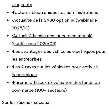
dirigeants
•
Factures électroniques et administrations
•
Actualité de la SASU option IR (webinaire
2025/10)
•
Actualité fiscale des loueurs en meublé
(conférence 2025/09)
•
Les avantages des véhicules électriques pour
les entreprises
•
Les 2 taxes sur les véhicules pour activité
économique
•
Barème officieux d'évaluation des fonds de
commerce (100+ secteurs)
Sur les réseaux sociaux