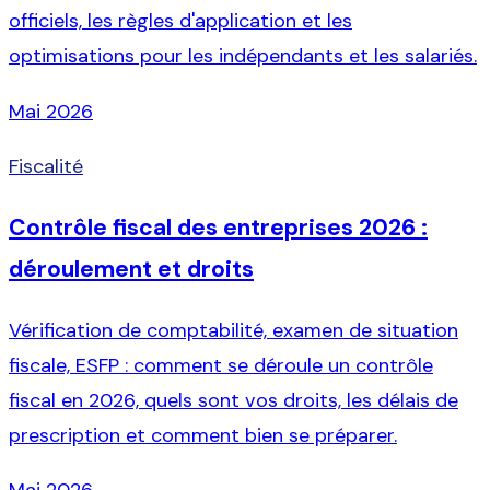
officiels, les règles d'application et les
optimisations pour les indépendants et les salariés.
Mai 2026
Fiscalité
Contrôle fiscal des entreprises 2026 :
déroulement et droits
Vérification de comptabilité, examen de situation
fiscale, ESFP : comment se déroule un contrôle
fiscal en 2026, quels sont vos droits, les délais de
prescription et comment bien se préparer.
Mai 2026