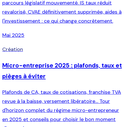
parcours législatif mouvementé. IS taux réduit
revalorisé, CVAE définitivement supprimée, aides à
l'investissement : ce qui change concrètement.
Mai 2025
Création
Micro-entreprise 2025 : plafonds, taux et
pièges à éviter
Plafonds de CA, taux de cotisations, franchise TVA
revue à la baisse, versement libératoire… Tour
d'horizon complet du régime micro-entrepreneur
en 2025 et conseils pour choisir le bon moment