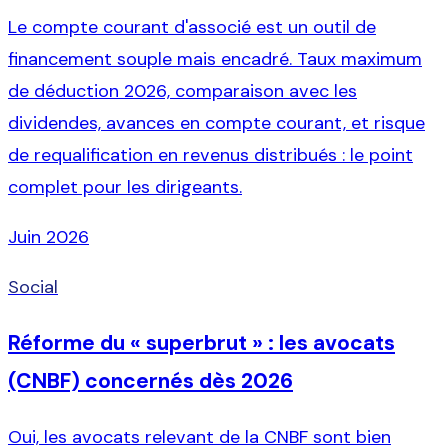
Le compte courant d'associé est un outil de
financement souple mais encadré. Taux maximum
de déduction 2026, comparaison avec les
dividendes, avances en compte courant, et risque
de requalification en revenus distribués : le point
complet pour les dirigeants.
Juin 2026
Social
Réforme du « superbrut » : les avocats
(CNBF) concernés dès 2026
Oui, les avocats relevant de la CNBF sont bien