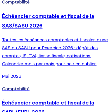
Comptabilité
Échéancier comptable et fiscal de la
SAS/SASU 2026
Toutes les échéances comptables et fiscales d'une
SAS ou SASU pour l'exercice 2026 : dépôt des
comptes, IS, TVA, liasse fiscale, cotisations.
Calendrier mois par mois pour ne rien oublier.
Mai 2026
Comptabilité
Échéancier comptable et fiscal de la