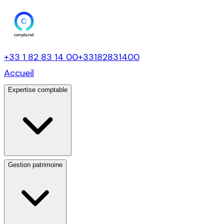
+33 1 82 83 14 00
+33182831400
Accueil
Expertise comptable
Gestion patrimoine