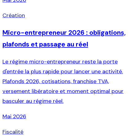
Création
Micro-entrepreneur 2026 : obligations,
plafonds et passage au réel
Le régime micro-entrepreneur reste la porte
d'entrée la plus rapide pour lancer une activité.
Plafonds 2026, cotisations, franchise TVA,
versement libératoire et moment optimal pour
basculer au régime réel.
Mai 2026
Fiscalité