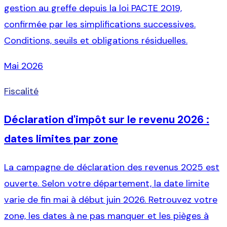
gestion au greffe depuis la loi PACTE 2019,
confirmée par les simplifications successives.
Conditions, seuils et obligations résiduelles.
Mai 2026
Fiscalité
Déclaration d'impôt sur le revenu 2026 :
dates limites par zone
La campagne de déclaration des revenus 2025 est
ouverte. Selon votre département, la date limite
varie de fin mai à début juin 2026. Retrouvez votre
zone, les dates à ne pas manquer et les pièges à