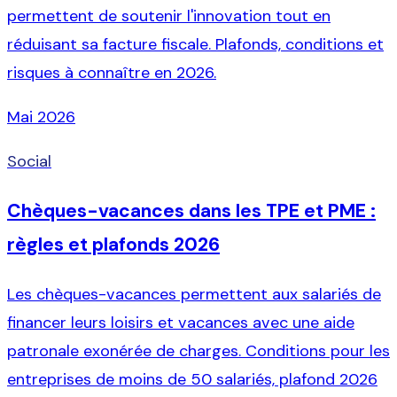
permettent de soutenir l'innovation tout en
réduisant sa facture fiscale. Plafonds, conditions et
risques à connaître en 2026.
Mai 2026
Social
Chèques-vacances dans les TPE et PME :
règles et plafonds 2026
Les chèques-vacances permettent aux salariés de
financer leurs loisirs et vacances avec une aide
patronale exonérée de charges. Conditions pour les
entreprises de moins de 50 salariés, plafond 2026