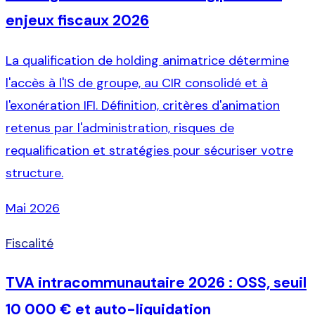
enjeux fiscaux 2026
La qualification de holding animatrice détermine
l'accès à l'IS de groupe, au CIR consolidé et à
l'exonération IFI. Définition, critères d'animation
retenus par l'administration, risques de
requalification et stratégies pour sécuriser votre
structure.
Mai 2026
Fiscalité
TVA intracommunautaire 2026 : OSS, seuil
10 000 € et auto-liquidation