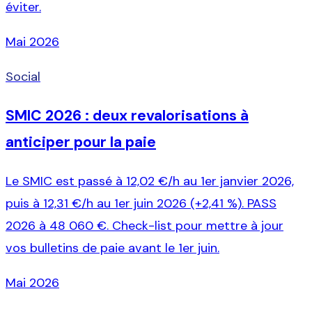
éviter.
Mai 2026
Social
SMIC 2026 : deux revalorisations à
anticiper pour la paie
Le SMIC est passé à 12,02 €/h au 1er janvier 2026,
puis à 12,31 €/h au 1er juin 2026 (+2,41 %). PASS
2026 à 48 060 €. Check-list pour mettre à jour
vos bulletins de paie avant le 1er juin.
Mai 2026