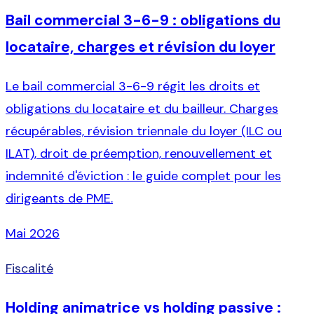
Bail commercial 3-6-9 : obligations du
locataire, charges et révision du loyer
Le bail commercial 3-6-9 régit les droits et
obligations du locataire et du bailleur. Charges
récupérables, révision triennale du loyer (ILC ou
ILAT), droit de préemption, renouvellement et
indemnité d'éviction : le guide complet pour les
dirigeants de PME.
Mai 2026
Fiscalité
Holding animatrice vs holding passive :