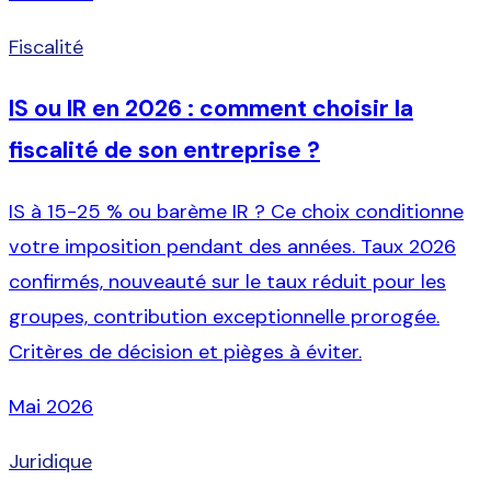
Fiscalité
IS ou IR en 2026 : comment choisir la
fiscalité de son entreprise ?
IS à 15-25 % ou barème IR ? Ce choix conditionne
votre imposition pendant des années. Taux 2026
confirmés, nouveauté sur le taux réduit pour les
groupes, contribution exceptionnelle prorogée.
Critères de décision et pièges à éviter.
Mai 2026
Juridique