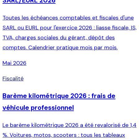
SARL/EURL 2026
Toutes les échéances comptables et fiscales d'une
SARL ou EURL pour l'exercice 2026 : liasse fiscale, IS,
TVA, charges sociales du gérant, dépôt des
comptes. Calendrier pratique mois par mois.
Mai 2026
Fiscalité
Barème kilométrique 2026 : frais de
véhicule professionnel
Le barème kilométrique 2026 a été revalorisé de 1,4
%. Voitures, motos, scooters : tous les tableaux