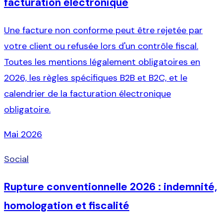
facturation électronique
Une facture non conforme peut être rejetée par
votre client ou refusée lors d'un contrôle fiscal.
Toutes les mentions légalement obligatoires en
2026, les règles spécifiques B2B et B2C, et le
calendrier de la facturation électronique
obligatoire.
Mai 2026
Social
Rupture conventionnelle 2026 : indemnité,
homologation et fiscalité