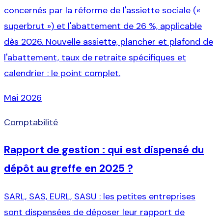
concernés par la réforme de l'assiette sociale («
superbrut ») et l'abattement de 26 %, applicable
dès 2026. Nouvelle assiette, plancher et plafond de
l'abattement, taux de retraite spécifiques et
calendrier : le point complet.
Mai 2026
Comptabilité
Rapport de gestion : qui est dispensé du
dépôt au greffe en 2025 ?
SARL, SAS, EURL, SASU : les petites entreprises
sont dispensées de déposer leur rapport de