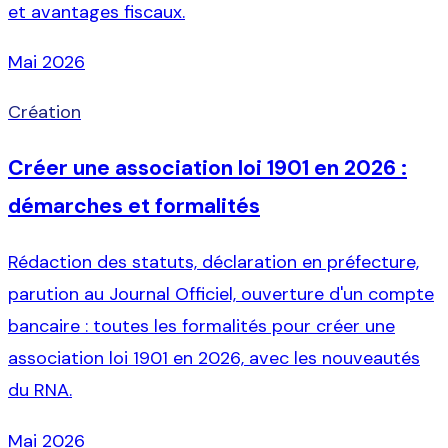
et avantages fiscaux.
Mai 2026
Création
Créer une association loi 1901 en 2026 :
démarches et formalités
Rédaction des statuts, déclaration en préfecture,
parution au Journal Officiel, ouverture d'un compte
bancaire : toutes les formalités pour créer une
association loi 1901 en 2026, avec les nouveautés
du RNA.
Mai 2026