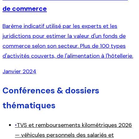
de commerce
Barème indicatif utilisé par les experts et les
juridictions pour estimer la valeur d'un fonds de
commerce selon son secteur. Plus de 100 types
d'activités couverts, de l'alimentation à l'hôtellerie.
Janvier 2024
Conférences & dossiers
thématiques
•
TVS et remboursements kilométriques 2026
— véhicules personnels des salariés et