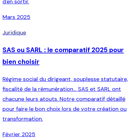
d'en sortir.
Mars 2025
Juridique
SAS ou SARL : le comparatif 2025 pour
bien choisir
Régime social du dirigeant, souplesse statutaire,
fiscalité de la rémunération… SAS et SARL ont
chacune leurs atouts. Notre comparatif détaillé
pour faire le bon choix lors de votre création ou
transformation.
Février 2025