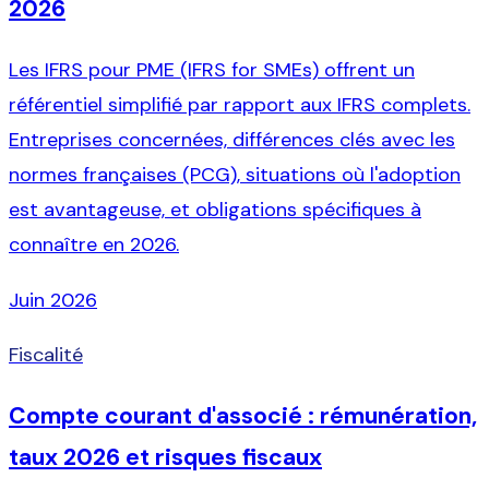
2026
Les IFRS pour PME (IFRS for SMEs) offrent un
référentiel simplifié par rapport aux IFRS complets.
Entreprises concernées, différences clés avec les
normes françaises (PCG), situations où l'adoption
est avantageuse, et obligations spécifiques à
connaître en 2026.
Juin 2026
Fiscalité
Compte courant d'associé : rémunération,
taux 2026 et risques fiscaux