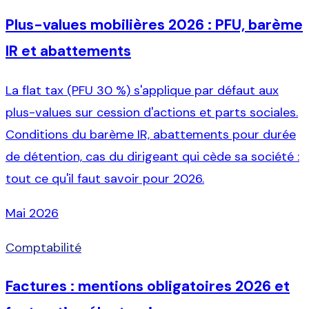
Plus-values mobilières 2026 : PFU, barème
IR et abattements
La flat tax (PFU 30 %) s'applique par défaut aux
plus-values sur cession d'actions et parts sociales.
Conditions du barème IR, abattements pour durée
de détention, cas du dirigeant qui cède sa société :
tout ce qu'il faut savoir pour 2026.
Mai 2026
Comptabilité
Factures : mentions obligatoires 2026 et