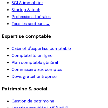
SCI & immobilier
Startup & tech
Professions libérales
Tous les secteurs →
Expertise comptable
Cabinet d'expertise comptable
Comptabilité en ligne
Plan comptable général
Commissaire aux comptes
Devis gratuit entreprise
Patrimoine & social
Gestion de patrimoine