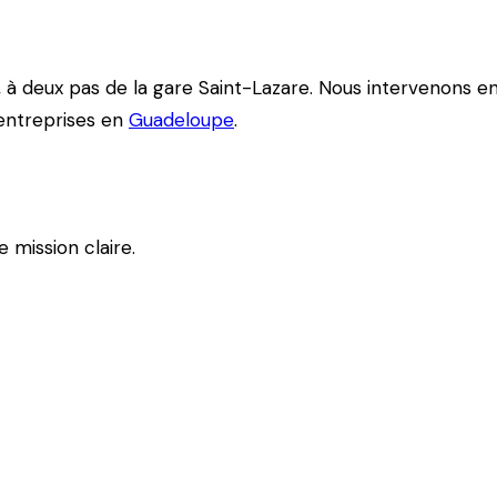
, à deux pas de la gare Saint-Lazare. Nous intervenons en 
 entreprises en
Guadeloupe
.
mission claire.