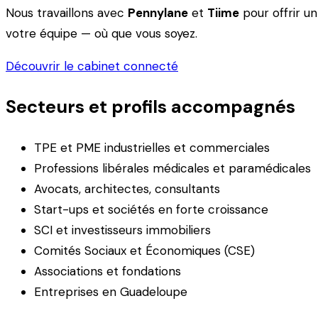
Nous travaillons avec
Pennylane
et
Tiime
pour offrir u
votre équipe — où que vous soyez.
Découvrir le cabinet connecté
Secteurs et profils accompagnés
TPE et PME industrielles et commerciales
Professions libérales médicales et paramédicales
Avocats, architectes, consultants
Start-ups et sociétés en forte croissance
SCI et investisseurs immobiliers
Comités Sociaux et Économiques (CSE)
Associations et fondations
Entreprises en Guadeloupe