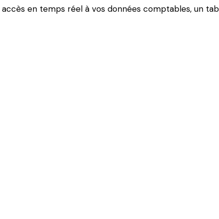
n accès en temps réel à vos données comptables, un table