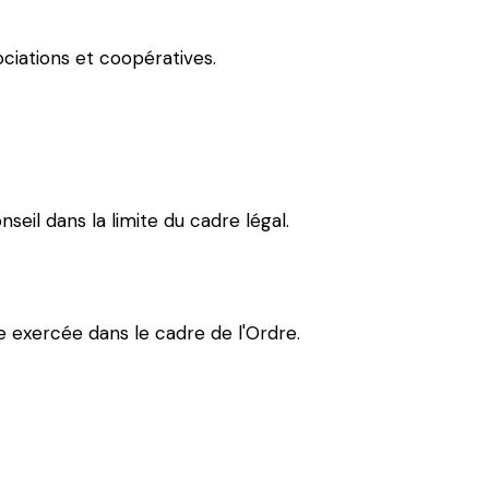
ciations et coopératives.
seil dans la limite du cadre légal.
e exercée dans le cadre de l'Ordre.