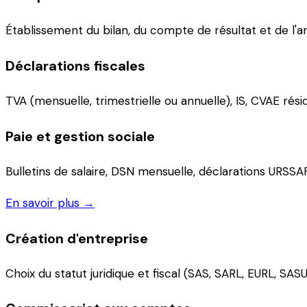
Établissement du bilan, du compte de résultat et de l'an
Déclarations fiscales
TVA (mensuelle, trimestrielle ou annuelle), IS, CVAE rési
Paie et gestion sociale
Bulletins de salaire, DSN mensuelle, déclarations URSSA
En savoir plus →
Création d'entreprise
Choix du statut juridique et fiscal (SAS, SARL, EURL, SAS