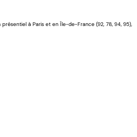
présentiel à Paris et en Île-de-France (92, 78, 94, 95),