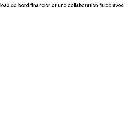
au de bord financier et une collaboration fluide avec