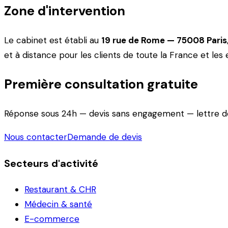
Zone d'intervention
Le cabinet est établi au
19 rue de Rome — 75008 Paris
et à distance pour les clients de toute la France et les
Première consultation gratuite
Réponse sous 24h — devis sans engagement — lettre de 
Nous contacter
Demande de devis
Secteurs d'activité
Restaurant & CHR
Médecin & santé
E-commerce