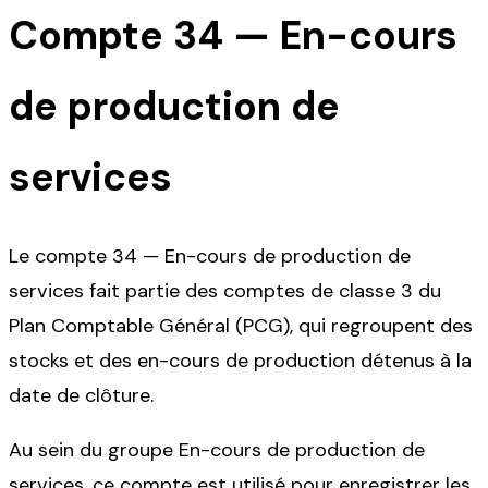
Compte
34
—
En-cours
de production de
services
Le compte 34 — En-cours de production de
services fait partie des comptes de classe 3 du
Plan Comptable Général (PCG), qui regroupent des
stocks et des en-cours de production détenus à la
date de clôture.
Au sein du groupe En-cours de production de
services, ce compte est utilisé pour enregistrer les