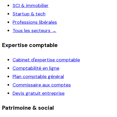
SCI & immobilier
Startup & tech
Professions libérales
Tous les secteurs →
Expertise comptable
Cabinet d'expertise comptable
Comptabilité en ligne
Plan comptable général
Commissaire aux comptes
Devis gratuit entreprise
Patrimoine & social