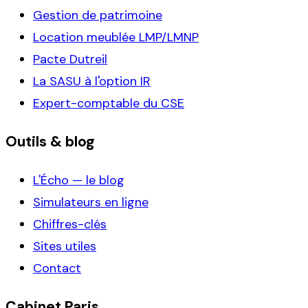
Gestion de patrimoine
Location meublée LMP/LMNP
Pacte Dutreil
La SASU à l'option IR
Expert-comptable du CSE
Outils & blog
L'Écho — le blog
Simulateurs en ligne
Chiffres-clés
Sites utiles
Contact
Cabinet Paris