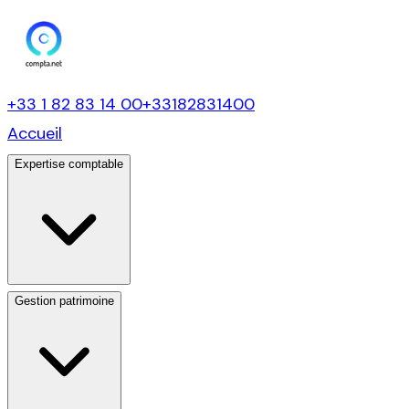
+33 1 82 83 14 00
+33182831400
Accueil
Expertise comptable
Gestion patrimoine