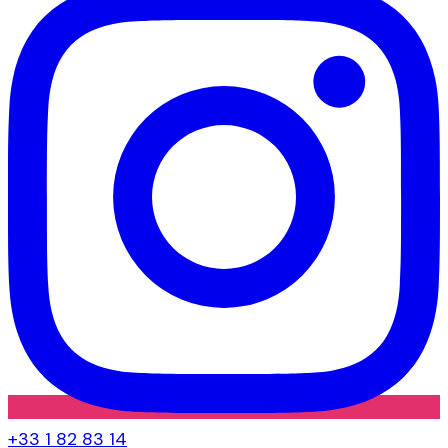
+33 1 82 83 14