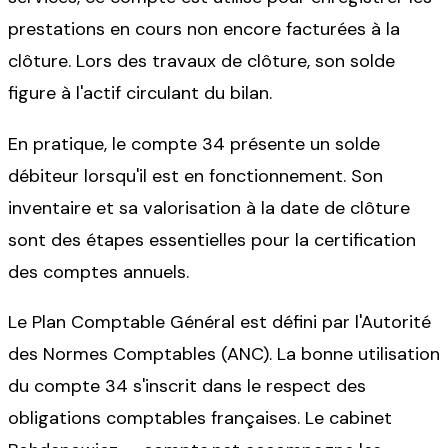
prestations en cours non encore facturées à la
clôture. Lors des travaux de clôture, son solde
figure à l'actif circulant du bilan.
En pratique, le compte 34 présente un solde
débiteur lorsqu'il est en fonctionnement. Son
inventaire et sa valorisation à la date de clôture
sont des étapes essentielles pour la certification
des comptes annuels.
Le Plan Comptable Général est défini par l'Autorité
des Normes Comptables (ANC). La bonne utilisation
du compte 34 s'inscrit dans le respect des
obligations comptables françaises. Le cabinet