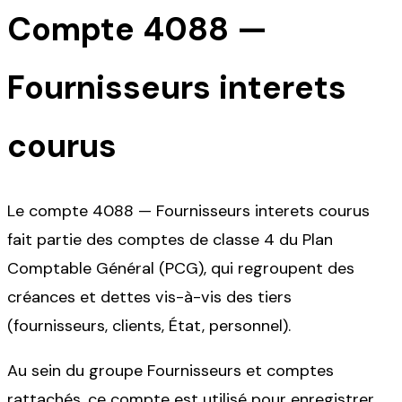
Compte
4088
—
Fournisseurs interets
courus
Le compte 4088 — Fournisseurs interets courus
fait partie des comptes de classe 4 du Plan
Comptable Général (PCG), qui regroupent des
créances et dettes vis-à-vis des tiers
(fournisseurs, clients, État, personnel).
Au sein du groupe Fournisseurs et comptes
rattachés, ce compte est utilisé pour enregistrer