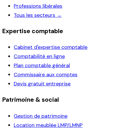
Professions libérales
Tous les secteurs →
Expertise comptable
Cabinet d'expertise comptable
Comptabilité en ligne
Plan comptable général
Commissaire aux comptes
Devis gratuit entreprise
Patrimoine & social
Gestion de patrimoine
Location meublée LMP/LMNP