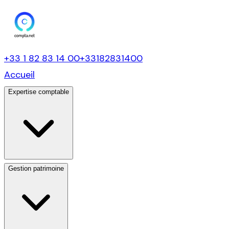
+33 1 82 83 14 00
+33182831400
Accueil
Expertise comptable
Gestion patrimoine