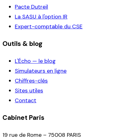
Pacte Dutreil
La SASU à l'option IR
Expert-comptable du CSE
Outils & blog
L'Écho — le blog
Simulateurs en ligne
Chiffres-clés
Sites utiles
Contact
Cabinet Paris
19 rue de Rome – 75008 PARIS