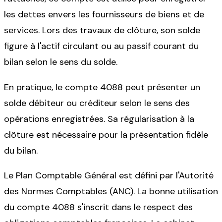
les dettes envers les fournisseurs de biens et de
services. Lors des travaux de clôture, son solde
figure à l'actif circulant ou au passif courant du
bilan selon le sens du solde.
En pratique, le compte 4088 peut présenter un
solde débiteur ou créditeur selon le sens des
opérations enregistrées. Sa régularisation à la
clôture est nécessaire pour la présentation fidèle
du bilan.
Le Plan Comptable Général est défini par l'Autorité
des Normes Comptables (ANC). La bonne utilisation
du compte 4088 s'inscrit dans le respect des