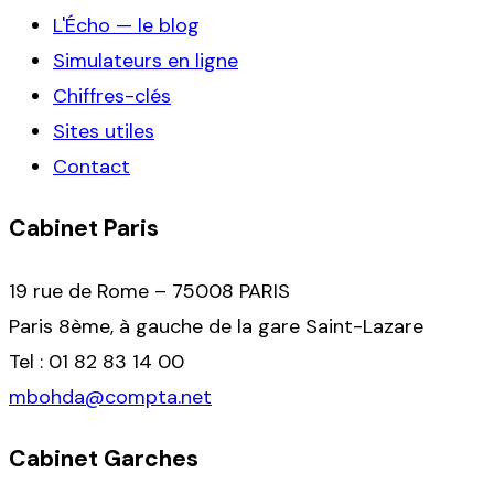
L'Écho — le blog
Simulateurs en ligne
Chiffres-clés
Sites utiles
Contact
Cabinet Paris
19 rue de Rome – 75008 PARIS
Paris 8ème, à gauche de la gare Saint-Lazare
Tel : 01 82 83 14 00
mbohda@compta.net
Cabinet Garches