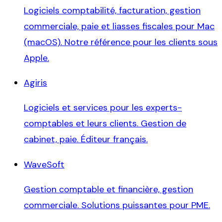
Logiciels comptabilité, facturation, gestion
commerciale, paie et liasses fiscales pour Mac
(macOS). Notre référence pour les clients sous
Apple.
Agiris
Logiciels et services pour les experts-
comptables et leurs clients. Gestion de
cabinet, paie. Éditeur français.
WaveSoft
Gestion comptable et financière, gestion
commerciale. Solutions puissantes pour PME.