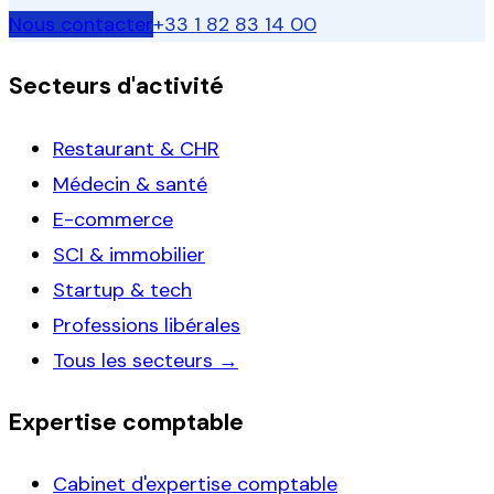
Nous contacter
+33 1 82 83 14 00
Secteurs d'activité
Restaurant & CHR
Médecin & santé
E-commerce
SCI & immobilier
Startup & tech
Professions libérales
Tous les secteurs →
Expertise comptable
Cabinet d'expertise comptable