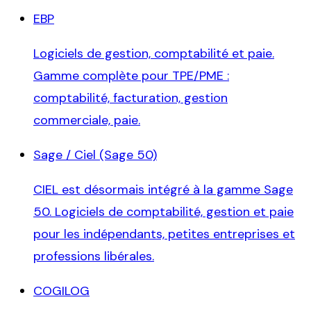
EBP
Logiciels de gestion, comptabilité et paie.
Gamme complète pour TPE/PME :
comptabilité, facturation, gestion
commerciale, paie.
Sage / Ciel (Sage 50)
CIEL est désormais intégré à la gamme Sage
50. Logiciels de comptabilité, gestion et paie
pour les indépendants, petites entreprises et
professions libérales.
COGILOG