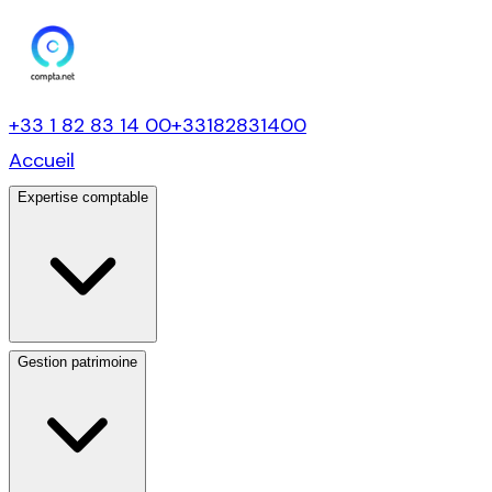
+33 1 82 83 14 00
+33182831400
Accueil
Expertise comptable
Gestion patrimoine