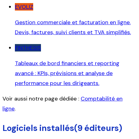
EVOLIZ
Gestion commerciale et facturation en ligne.
Devis, factures, suivi clients et TVA simplifiés.
FINTHESIS
Tableaux de bord financiers et reporting
avancé : KPIs, prévisions et analyse de
performance pour les dirigeants.
Voir aussi notre page dédiée :
Comptabilité en
ligne
.
Logiciels installés
(
9
éditeurs)