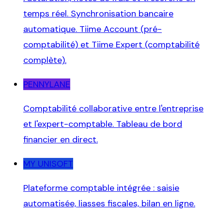
temps réel. Synchronisation bancaire
automatique. Tiime Account (pré-
comptabilité) et Tiime Expert (comptabilité
complète).
PENNYLANE
Comptabilité collaborative entre l'entreprise
et l'expert-comptable. Tableau de bord
financier en direct.
MY UNISOFT
Plateforme comptable intégrée : saisie
automatisée, liasses fiscales, bilan en ligne.