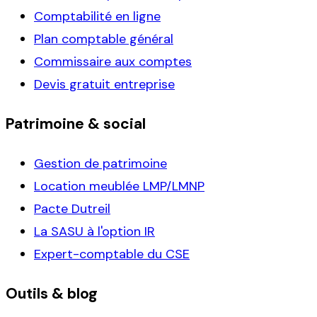
Comptabilité en ligne
Plan comptable général
Commissaire aux comptes
Devis gratuit entreprise
Patrimoine & social
Gestion de patrimoine
Location meublée LMP/LMNP
Pacte Dutreil
La SASU à l'option IR
Expert-comptable du CSE
Outils & blog