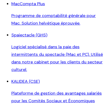
MacCompta Plus
Programme de comptabilité générale pour
Mac. Solution helvétique éprouvée.
Spaiectacle (GHS)
Logiciel spécialisé dans la paie des
intermittents du spectacle (Mac et PC). Utilisé
dans notre cabinet pour les clients du secteur
culturel.
KALIDEA (CSE)
Plateforme de gestion des avantages salariés
pour les Comités Sociaux et Économiques