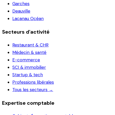
Garches
Deauville
Lacanau Océan
Secteurs d'activité
Restaurant & CHR
Médecin & santé
E-commerce
SCI & immobilier
Startup & tech
Professions libérales
Tous les secteurs →
Expertise comptable