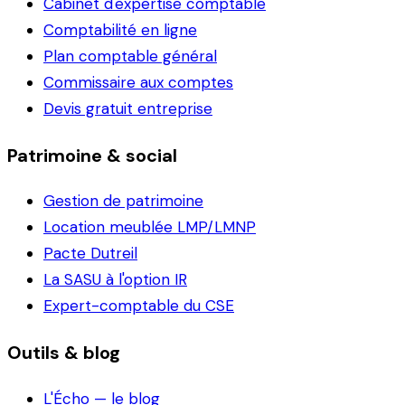
Cabinet d'expertise comptable
Comptabilité en ligne
Plan comptable général
Commissaire aux comptes
Devis gratuit entreprise
Patrimoine & social
Gestion de patrimoine
Location meublée LMP/LMNP
Pacte Dutreil
La SASU à l'option IR
Expert-comptable du CSE
Outils & blog
L'Écho — le blog