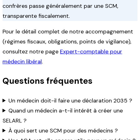
confrères passe généralement par une SCM,
transparente fiscalement.
Pour le détail complet de notre accompagnement
(régimes fiscaux, obligations, points de vigilance),
consultez notre page
Expert-comptable pour
médecin libéral
.
Questions fréquentes
Un médecin doit-il faire une déclaration 2035 ?
Quand un médecin a-t-il intérêt à créer une
SELARL ?
À quoi sert une SCM pour des médecins ?