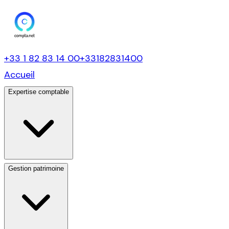
+33 1 82 83 14 00
+33182831400
Accueil
Expertise comptable
Gestion patrimoine