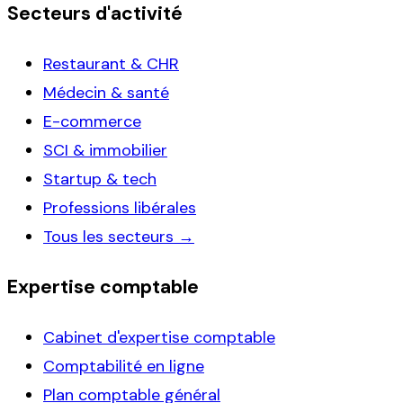
Secteurs d'activité
Restaurant & CHR
Médecin & santé
E-commerce
SCI & immobilier
Startup & tech
Professions libérales
Tous les secteurs →
Expertise comptable
Cabinet d'expertise comptable
Comptabilité en ligne
Plan comptable général