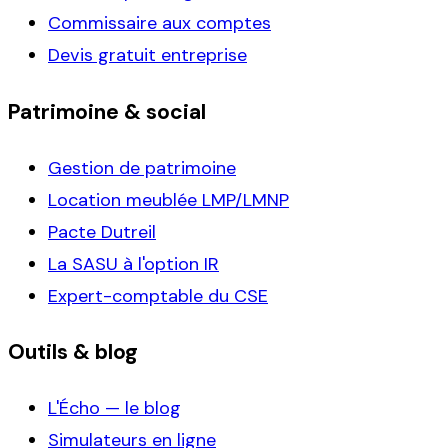
Commissaire aux comptes
Devis gratuit entreprise
Patrimoine & social
Gestion de patrimoine
Location meublée LMP/LMNP
Pacte Dutreil
La SASU à l'option IR
Expert-comptable du CSE
Outils & blog
L'Écho — le blog
Simulateurs en ligne