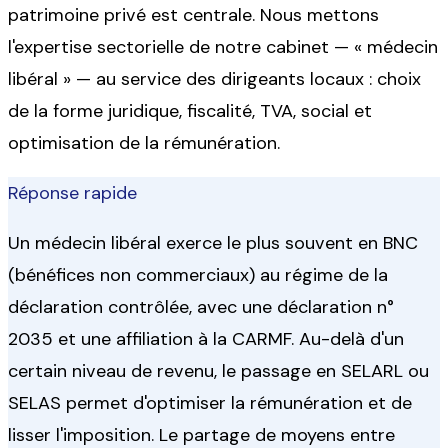
patrimoine privé est centrale.
Nous mettons
l'expertise sectorielle de notre cabinet — «
médecin
libéral
» — au service des dirigeants locaux : choix
de la forme juridique, fiscalité, TVA, social et
optimisation de la rémunération.
Réponse rapide
Un médecin libéral exerce le plus souvent en BNC
(bénéfices non commerciaux) au régime de la
déclaration contrôlée, avec une déclaration n°
2035 et une affiliation à la CARMF. Au-delà d'un
certain niveau de revenu, le passage en SELARL ou
SELAS permet d'optimiser la rémunération et de
lisser l'imposition. Le partage de moyens entre