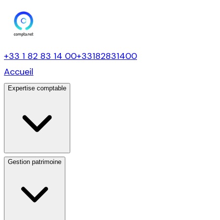
+33 1 82 83 14 00
+33182831400
Accueil
Expertise comptable
Gestion patrimoine