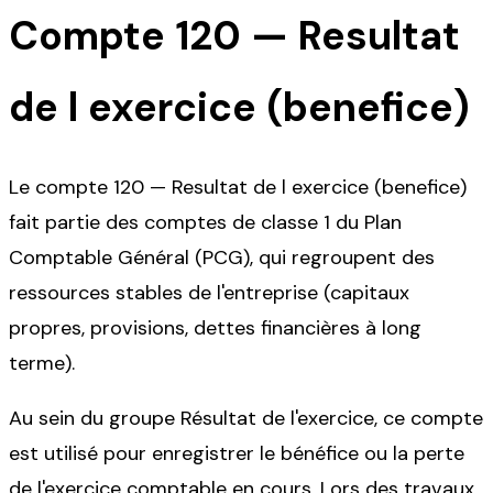
Compte
120
—
Resultat
de l exercice (benefice)
Le compte 120 — Resultat de l exercice (benefice)
fait partie des comptes de classe 1 du Plan
Comptable Général (PCG), qui regroupent des
ressources stables de l'entreprise (capitaux
propres, provisions, dettes financières à long
terme).
Au sein du groupe Résultat de l'exercice, ce compte
est utilisé pour enregistrer le bénéfice ou la perte
de l'exercice comptable en cours. Lors des travaux