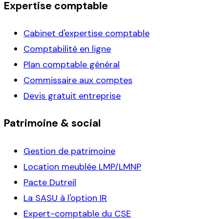
Expertise comptable
Cabinet d'expertise comptable
Comptabilité en ligne
Plan comptable général
Commissaire aux comptes
Devis gratuit entreprise
Patrimoine & social
Gestion de patrimoine
Location meublée LMP/LMNP
Pacte Dutreil
La SASU à l'option IR
Expert-comptable du CSE