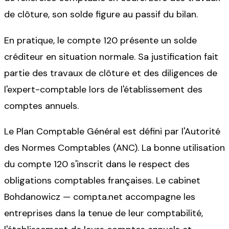
de clôture, son solde figure au passif du bilan.
En pratique, le compte 120 présente un solde
créditeur en situation normale. Sa justification fait
partie des travaux de clôture et des diligences de
l'expert-comptable lors de l'établissement des
comptes annuels.
Le Plan Comptable Général est défini par l'Autorité
des Normes Comptables (ANC). La bonne utilisation
du compte 120 s'inscrit dans le respect des
obligations comptables françaises. Le cabinet
Bohdanowicz — compta.net accompagne les
entreprises dans la tenue de leur comptabilité,