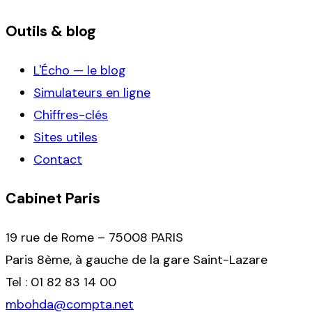
Outils & blog
L'Écho — le blog
Simulateurs en ligne
Chiffres-clés
Sites utiles
Contact
Cabinet Paris
19 rue de Rome – 75008 PARIS
Paris 8ème, à gauche de la gare Saint-Lazare
Tel : 01 82 83 14 00
mbohda@compta.net