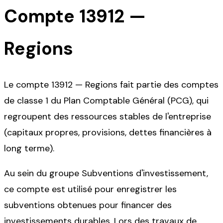
Compte
13912
—
Regions
Le compte 13912 — Regions fait partie des comptes
de classe 1 du Plan Comptable Général (PCG), qui
regroupent des ressources stables de l'entreprise
(capitaux propres, provisions, dettes financières à
long terme).
Au sein du groupe Subventions d'investissement,
ce compte est utilisé pour enregistrer les
subventions obtenues pour financer des
investissements durables. Lors des travaux de