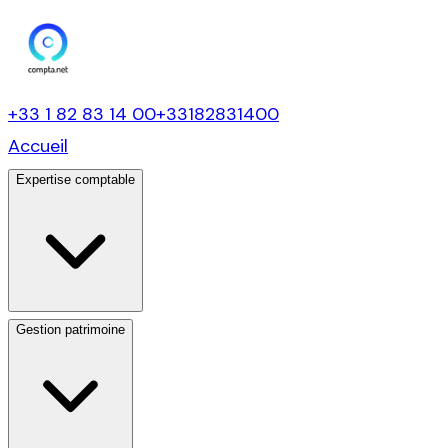
+33 1 82 83 14 00
+33182831400
Accueil
Expertise comptable
Gestion patrimoine