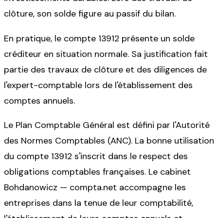
clôture, son solde figure au passif du bilan.
En pratique, le compte 13912 présente un solde
créditeur en situation normale. Sa justification fait
partie des travaux de clôture et des diligences de
l'expert-comptable lors de l'établissement des
comptes annuels.
Le Plan Comptable Général est défini par l'Autorité
des Normes Comptables (ANC). La bonne utilisation
du compte 13912 s'inscrit dans le respect des
obligations comptables françaises. Le cabinet
Bohdanowicz — compta.net accompagne les
entreprises dans la tenue de leur comptabilité,