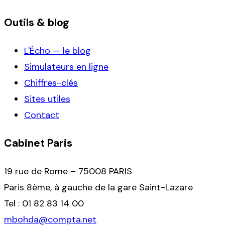
Outils & blog
L'Écho — le blog
Simulateurs en ligne
Chiffres-clés
Sites utiles
Contact
Cabinet Paris
19 rue de Rome – 75008 PARIS
Paris 8ème, à gauche de la gare Saint-Lazare
Tel : 01 82 83 14 00
mbohda@compta.net