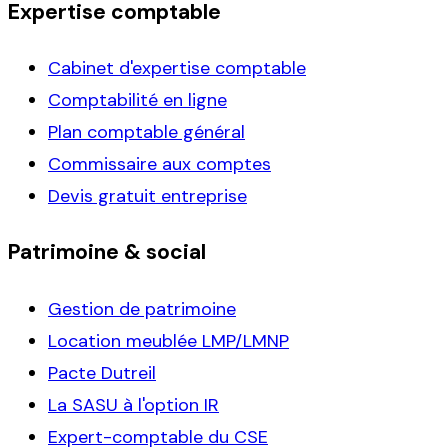
Expertise comptable
Cabinet d'expertise comptable
Comptabilité en ligne
Plan comptable général
Commissaire aux comptes
Devis gratuit entreprise
Patrimoine & social
Gestion de patrimoine
Location meublée LMP/LMNP
Pacte Dutreil
La SASU à l'option IR
Expert-comptable du CSE