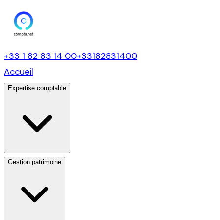
+33 1 82 83 14 00
+33182831400
Accueil
Expertise comptable
Gestion patrimoine