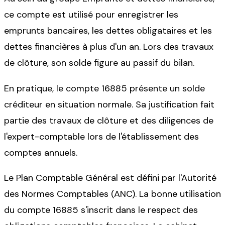
ce compte est utilisé pour enregistrer les
emprunts bancaires, les dettes obligataires et les
dettes financières à plus d'un an. Lors des travaux
de clôture, son solde figure au passif du bilan.
En pratique, le compte 16885 présente un solde
créditeur en situation normale. Sa justification fait
partie des travaux de clôture et des diligences de
l'expert-comptable lors de l'établissement des
comptes annuels.
Le Plan Comptable Général est défini par l'Autorité
des Normes Comptables (ANC). La bonne utilisation
du compte 16885 s'inscrit dans le respect des