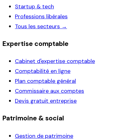
Startup & tech
Professions libérales
Tous les secteurs →
Expertise comptable
Cabinet d'expertise comptable
Comptabilité en ligne
Plan comptable général
Commissaire aux comptes
Devis gratuit entreprise
Patrimoine & social
Gestion de patrimoine