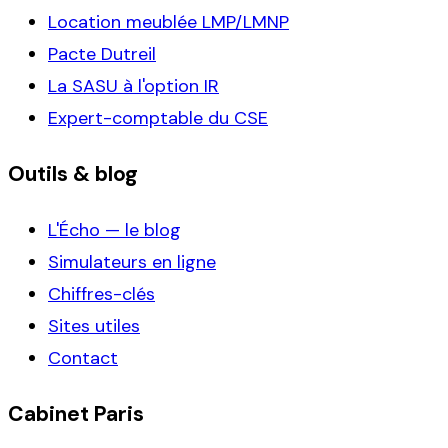
Location meublée LMP/LMNP
Pacte Dutreil
La SASU à l'option IR
Expert-comptable du CSE
Outils & blog
L'Écho — le blog
Simulateurs en ligne
Chiffres-clés
Sites utiles
Contact
Cabinet Paris