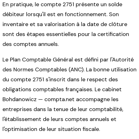
En pratique, le compte 2751 présente un solde
débiteur lorsqu'il est en fonctionnement. Son
inventaire et sa valorisation à la date de clôture
sont des étapes essentielles pour la certification
des comptes annuels.
Le Plan Comptable Général est défini par l'Autorité
des Normes Comptables (ANC). La bonne utilisation
du compte 2751 s'inscrit dans le respect des
obligations comptables françaises. Le cabinet
Bohdanowicz — compta.net accompagne les
entreprises dans la tenue de leur comptabilité,
l'établissement de leurs comptes annuels et
l'optimisation de leur situation fiscale.