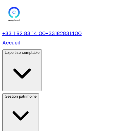
+33 1 82 83 14 00
+33182831400
Accueil
Expertise comptable
Gestion patrimoine