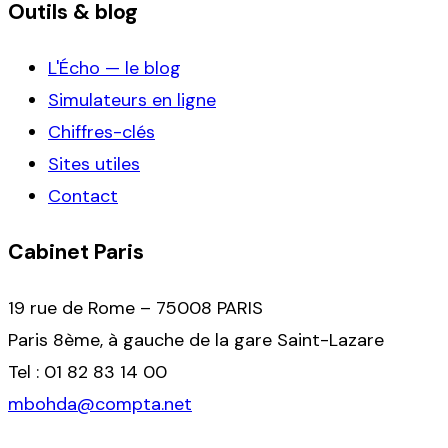
Outils & blog
L'Écho — le blog
Simulateurs en ligne
Chiffres-clés
Sites utiles
Contact
Cabinet Paris
19 rue de Rome – 75008 PARIS
Paris 8ème, à gauche de la gare Saint-Lazare
Tel : 01 82 83 14 00
mbohda@compta.net