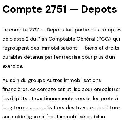
Compte
2751
—
Depots
Le compte 2751 — Depots fait partie des comptes
de classe 2 du Plan Comptable Général (PCG), qui
regroupent des immobilisations — biens et droits
durables détenus par l'entreprise pour plus d'un
exercice.
Au sein du groupe Autres immobilisations
financières, ce compte est utilisé pour enregistrer
les dépôts et cautionnements versés, les prêts à
long terme accordés. Lors des travaux de clôture,
son solde figure à l'actif immobilisé du bilan.