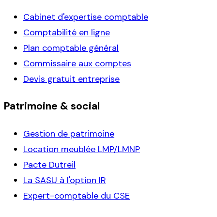
Cabinet d'expertise comptable
Comptabilité en ligne
Plan comptable général
Commissaire aux comptes
Devis gratuit entreprise
Patrimoine & social
Gestion de patrimoine
Location meublée LMP/LMNP
Pacte Dutreil
La SASU à l'option IR
Expert-comptable du CSE