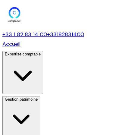
+33 1 82 83 14 00
+33182831400
Accueil
Expertise comptable
Gestion patrimoine