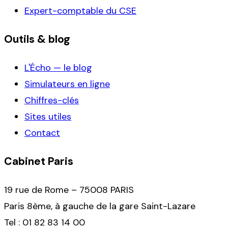
Expert-comptable du CSE
Outils & blog
L'Écho — le blog
Simulateurs en ligne
Chiffres-clés
Sites utiles
Contact
Cabinet Paris
19 rue de Rome – 75008 PARIS
Paris 8ème, à gauche de la gare Saint-Lazare
Tel : 01 82 83 14 00