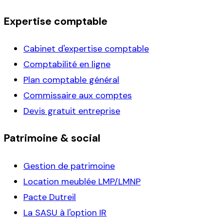
Expertise comptable
Cabinet d'expertise comptable
Comptabilité en ligne
Plan comptable général
Commissaire aux comptes
Devis gratuit entreprise
Patrimoine & social
Gestion de patrimoine
Location meublée LMP/LMNP
Pacte Dutreil
La SASU à l'option IR