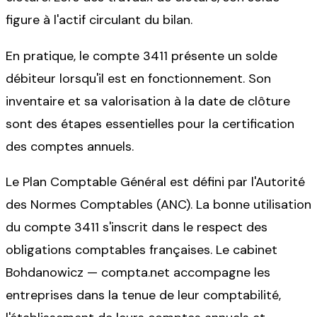
figure à l'actif circulant du bilan.
En pratique, le compte 3411 présente un solde
débiteur lorsqu'il est en fonctionnement. Son
inventaire et sa valorisation à la date de clôture
sont des étapes essentielles pour la certification
des comptes annuels.
Le Plan Comptable Général est défini par l'Autorité
des Normes Comptables (ANC). La bonne utilisation
du compte 3411 s'inscrit dans le respect des
obligations comptables françaises. Le cabinet
Bohdanowicz — compta.net accompagne les
entreprises dans la tenue de leur comptabilité,