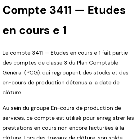
Compte
3411
—
Etudes
en cours e 1
Le compte 3411 — Etudes en cours e 1 fait partie
des comptes de classe 3 du Plan Comptable
Général (PCG), qui regroupent des stocks et des
en-cours de production détenus à la date de
clôture.
Au sein du groupe En-cours de production de
services, ce compte est utilisé pour enregistrer les
prestations en cours non encore facturées à la
clôture. Lors des travaux de clôture, son solde