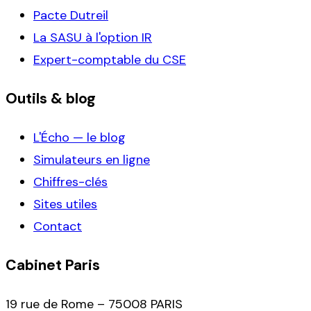
Pacte Dutreil
La SASU à l'option IR
Expert-comptable du CSE
Outils & blog
L'Écho — le blog
Simulateurs en ligne
Chiffres-clés
Sites utiles
Contact
Cabinet Paris
19 rue de Rome – 75008 PARIS