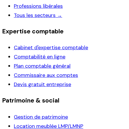
Professions libérales
Tous les secteurs →
Expertise comptable
Cabinet d'expertise comptable
Comptabilité en ligne
Plan comptable général
Commissaire aux comptes
Devis gratuit entreprise
Patrimoine & social
Gestion de patrimoine
Location meublée LMP/LMNP