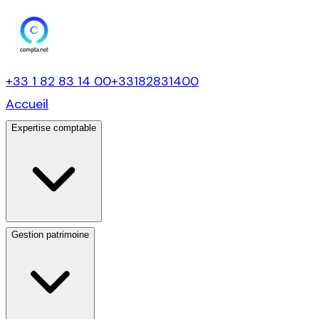
+33 1 82 83 14 00
+33182831400
Accueil
Expertise comptable
Gestion patrimoine