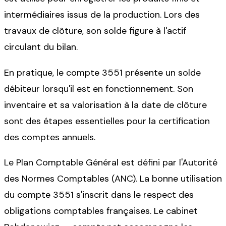
intermédiaires issus de la production. Lors des
travaux de clôture, son solde figure à l'actif
circulant du bilan.
En pratique, le compte 3551 présente un solde
débiteur lorsqu'il est en fonctionnement. Son
inventaire et sa valorisation à la date de clôture
sont des étapes essentielles pour la certification
des comptes annuels.
Le Plan Comptable Général est défini par l'Autorité
des Normes Comptables (ANC). La bonne utilisation
du compte 3551 s'inscrit dans le respect des
obligations comptables françaises. Le cabinet