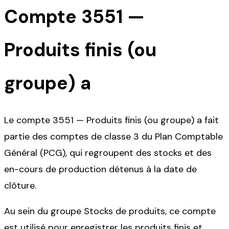
Compte
3551
—
Produits finis (ou
groupe) a
Le compte 3551 — Produits finis (ou groupe) a fait
partie des comptes de classe 3 du Plan Comptable
Général (PCG), qui regroupent des stocks et des
en-cours de production détenus à la date de
clôture.
Au sein du groupe Stocks de produits, ce compte
est utilisé pour enregistrer les produits finis et