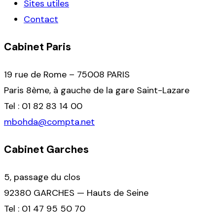
Sites utiles
Contact
Cabinet Paris
19 rue de Rome – 75008 PARIS
Paris 8ème, à gauche de la gare Saint-Lazare
Tel : 01 82 83 14 00
mbohda@compta.net
Cabinet Garches
5, passage du clos
92380 GARCHES — Hauts de Seine
Tel : 01 47 95 50 70