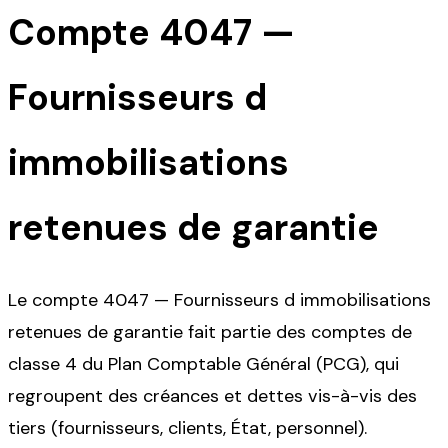
Compte
4047
—
Fournisseurs d
immobilisations
retenues de garantie
Le compte 4047 — Fournisseurs d immobilisations
retenues de garantie fait partie des comptes de
classe 4 du Plan Comptable Général (PCG), qui
regroupent des créances et dettes vis-à-vis des
tiers (fournisseurs, clients, État, personnel).