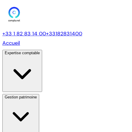
+33 1 82 83 14 00
+33182831400
Accueil
Expertise comptable
Gestion patrimoine