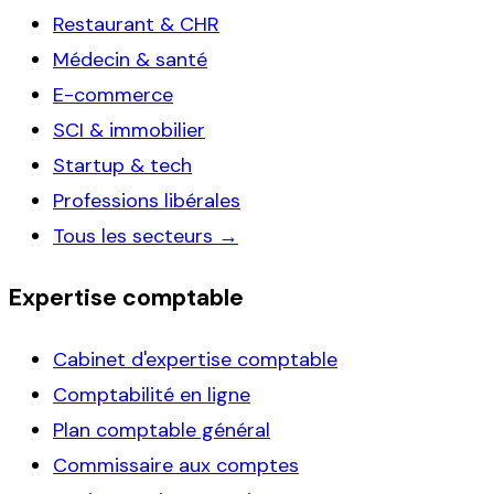
Restaurant & CHR
Médecin & santé
E-commerce
SCI & immobilier
Startup & tech
Professions libérales
Tous les secteurs →
Expertise comptable
Cabinet d'expertise comptable
Comptabilité en ligne
Plan comptable général
Commissaire aux comptes