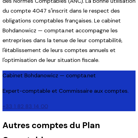
des Normes Comptables (ANC). La bonne utilisation
du compte 4047 s'inscrit dans le respect des
obligations comptables françaises. Le cabinet
Bohdanowicz — compta.net accompagne les
entreprises dans la tenue de leur comptabilité,
l'établissement de leurs comptes annuels et
l'optimisation de leur situation fiscale.
Cabinet Bohdanowicz — compta.net
Expert-comptable et Commissaire aux comptes.
+33 1 82 83 14 00
Autres comptes du Plan