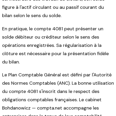
figure à l'actif circulant ou au passif courant du
bilan selon le sens du solde.
En pratique, le compte 4081 peut présenter un
solde débiteur ou créditeur selon le sens des
opérations enregistrées. Sa régularisation à la
clôture est nécessaire pour la présentation fidèle
du bilan.
Le Plan Comptable Général est défini par l'Autorité
des Normes Comptables (ANC). La bonne utilisation
du compte 4081 s'inscrit dans le respect des
obligations comptables françaises. Le cabinet
Bohdanowicz — compta.net accompagne les