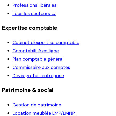
Professions libérales
Tous les secteurs →
Expertise comptable
Cabinet d'expertise comptable
Comptabilité en ligne
Plan comptable général
Commissaire aux comptes
Devis gratuit entreprise
Patrimoine & social
Gestion de patrimoine
Location meublée LMP/LMNP