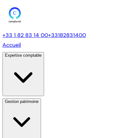
+33 1 82 83 14 00
+33182831400
Accueil
Expertise comptable
Gestion patrimoine