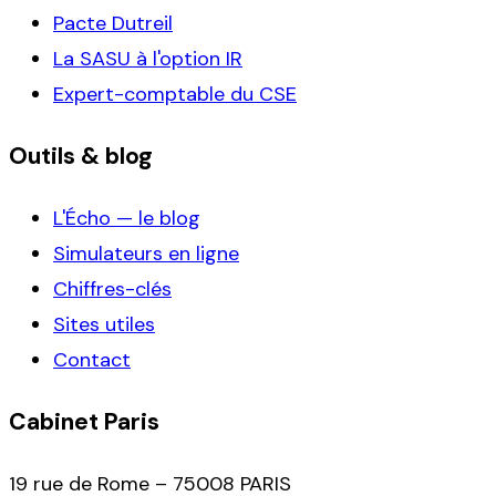
Pacte Dutreil
La SASU à l'option IR
Expert-comptable du CSE
Outils & blog
L'Écho — le blog
Simulateurs en ligne
Chiffres-clés
Sites utiles
Contact
Cabinet Paris
19 rue de Rome – 75008 PARIS