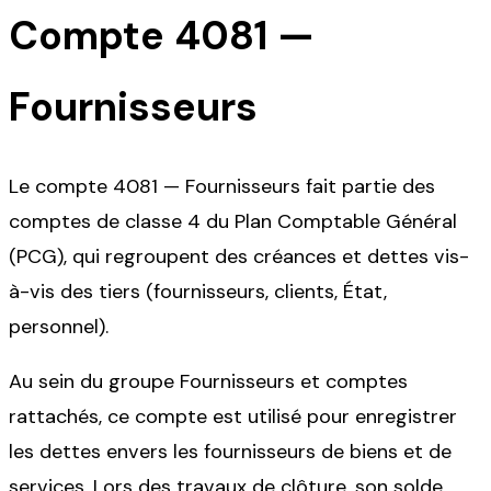
Compte
4081
—
Fournisseurs
Le compte 4081 — Fournisseurs fait partie des
comptes de classe 4 du Plan Comptable Général
(PCG), qui regroupent des créances et dettes vis-
à-vis des tiers (fournisseurs, clients, État,
personnel).
Au sein du groupe Fournisseurs et comptes
rattachés, ce compte est utilisé pour enregistrer
les dettes envers les fournisseurs de biens et de
services. Lors des travaux de clôture, son solde