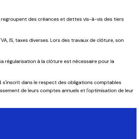
regroupent des créances et dettes vis-à-vis des tiers
TVA, IS, taxes diverses. Lors des travaux de clôture, son
 régularisation à la clôture est nécessaire pour la
s'inscrit dans le respect des obligations comptables
ssement de leurs comptes annuels et l'optimisation de leur