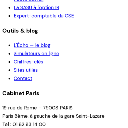
La SASU à l'option IR
Expert-comptable du CSE
Outils & blog
L'Écho — le blog
Simulateurs en ligne
Chiffres-clés
Sites utiles
Contact
Cabinet Paris
19 rue de Rome – 75008 PARIS
Paris 8ème, à gauche de la gare Saint-Lazare
Tel : 01 82 83 14 00