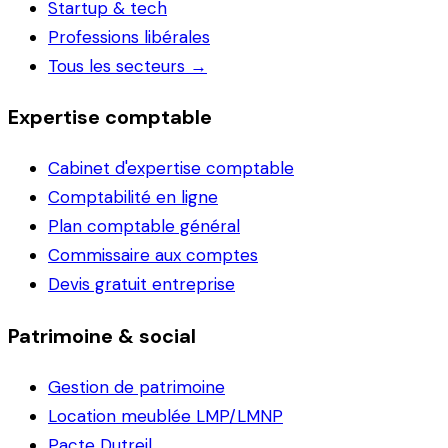
Startup & tech
Professions libérales
Tous les secteurs →
Expertise comptable
Cabinet d'expertise comptable
Comptabilité en ligne
Plan comptable général
Commissaire aux comptes
Devis gratuit entreprise
Patrimoine & social
Gestion de patrimoine
Location meublée LMP/LMNP
Pacte Dutreil