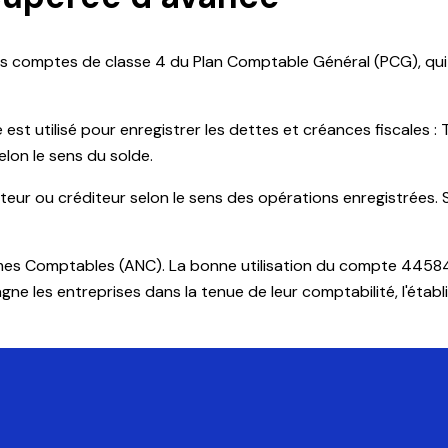
s comptes de classe 4 du Plan Comptable Général (PCG), qui 
est utilisé pour enregistrer les dettes et créances fiscales : 
selon le sens du solde.
ur ou créditeur selon le sens des opérations enregistrées. Sa
rmes Comptables (ANC). La bonne utilisation du compte 44584 
les entreprises dans la tenue de leur comptabilité, l'établi