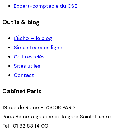
Expert-comptable du CSE
Outils & blog
L'Écho — le blog
Simulateurs en ligne
Chiffres-clés
Sites utiles
Contact
Cabinet Paris
19 rue de Rome – 75008 PARIS
Paris 8ème, à gauche de la gare Saint-Lazare
Tel : 01 82 83 14 00