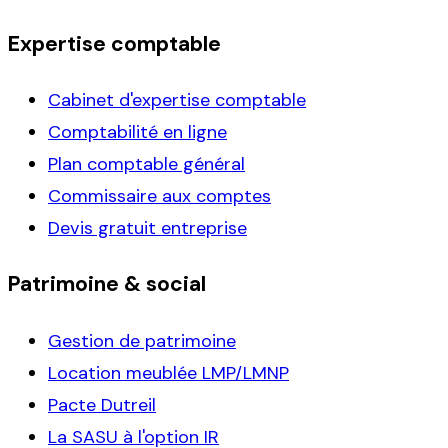
Expertise comptable
Cabinet d'expertise comptable
Comptabilité en ligne
Plan comptable général
Commissaire aux comptes
Devis gratuit entreprise
Patrimoine & social
Gestion de patrimoine
Location meublée LMP/LMNP
Pacte Dutreil
La SASU à l'option IR