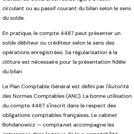
circulant ou au passif courant du bilan selon le sens
du solde.
En pratique, le compte 4487 peut présenter un
solde débiteur ou créditeur selon le sens des
opérations enregistrées. Sa régularisation à la
clôture est nécessaire pour la présentation fidèle
du bilan.
Le Plan Comptable Général est défini par l'Autorité
des Normes Comptables (ANC). La bonne utilisation
du compte 4487 s'inscrit dans le respect des
obligations comptables françaises. Le cabinet
Bohdanowicz — compta.net accompagne les