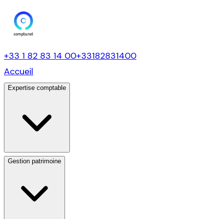
+33 1 82 83 14 00
+33182831400
Accueil
Expertise comptable
Gestion patrimoine