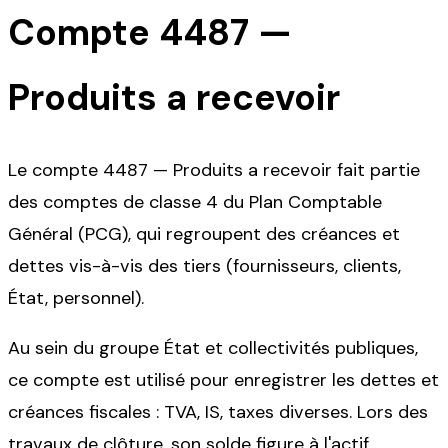
Compte
4487
—
Produits a recevoir
Le compte 4487 — Produits a recevoir fait partie
des comptes de classe 4 du Plan Comptable
Général (PCG), qui regroupent des créances et
dettes vis-à-vis des tiers (fournisseurs, clients,
État, personnel).
Au sein du groupe État et collectivités publiques,
ce compte est utilisé pour enregistrer les dettes et
créances fiscales : TVA, IS, taxes diverses. Lors des
travaux de clôture, son solde figure à l'actif