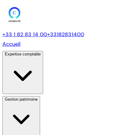
+33 1 82 83 14 00
+33182831400
Accueil
Expertise comptable
Gestion patrimoine