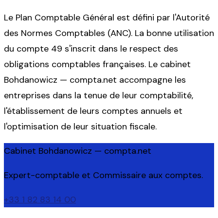
Le Plan Comptable Général est défini par l'Autorité
des Normes Comptables (ANC). La bonne utilisation
du compte 49 s'inscrit dans le respect des
obligations comptables françaises. Le cabinet
Bohdanowicz — compta.net accompagne les
entreprises dans la tenue de leur comptabilité,
l'établissement de leurs comptes annuels et
l'optimisation de leur situation fiscale.
Cabinet Bohdanowicz — compta.net
Expert-comptable et Commissaire aux comptes.
+33 1 82 83 14 00