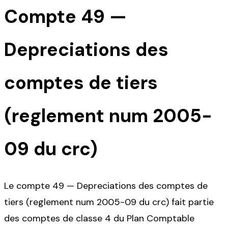
Compte
49
—
Depreciations des
comptes de tiers
(reglement num 2005-
09 du crc)
Le compte 49 — Depreciations des comptes de
tiers (reglement num 2005-09 du crc) fait partie
des comptes de classe 4 du Plan Comptable