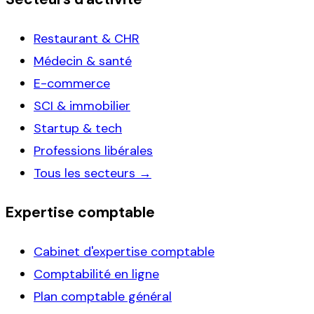
Restaurant & CHR
Médecin & santé
E-commerce
SCI & immobilier
Startup & tech
Professions libérales
Tous les secteurs →
Expertise comptable
Cabinet d'expertise comptable
Comptabilité en ligne
Plan comptable général