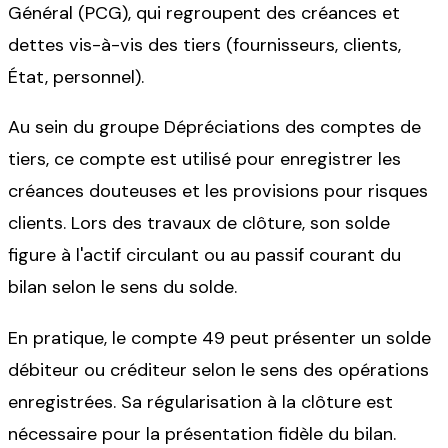
Général (PCG), qui regroupent des créances et
dettes vis-à-vis des tiers (fournisseurs, clients,
État, personnel).
Au sein du groupe Dépréciations des comptes de
tiers, ce compte est utilisé pour enregistrer les
créances douteuses et les provisions pour risques
clients. Lors des travaux de clôture, son solde
figure à l'actif circulant ou au passif courant du
bilan selon le sens du solde.
En pratique, le compte 49 peut présenter un solde
débiteur ou créditeur selon le sens des opérations
enregistrées. Sa régularisation à la clôture est
nécessaire pour la présentation fidèle du bilan.