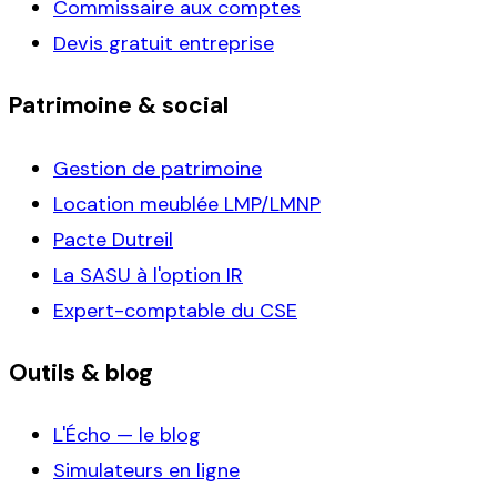
Commissaire aux comptes
Devis gratuit entreprise
Patrimoine & social
Gestion de patrimoine
Location meublée LMP/LMNP
Pacte Dutreil
La SASU à l'option IR
Expert-comptable du CSE
Outils & blog
L'Écho — le blog
Simulateurs en ligne