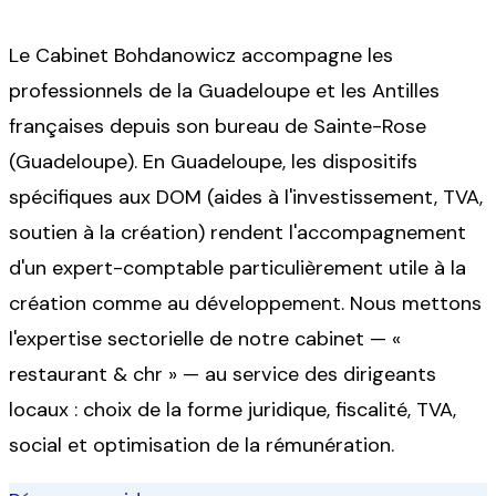
Le Cabinet Bohdanowicz accompagne les
professionnels de
la Guadeloupe et les Antilles
françaises
depuis son bureau de
Sainte-Rose
(Guadeloupe)
.
En Guadeloupe, les dispositifs
spécifiques aux DOM (aides à l'investissement, TVA,
soutien à la création) rendent l'accompagnement
d'un expert-comptable particulièrement utile à la
création comme au développement.
Nous mettons
l'expertise sectorielle de notre cabinet — «
restaurant & chr
» — au service des dirigeants
locaux : choix de la forme juridique, fiscalité, TVA,
social et optimisation de la rémunération.