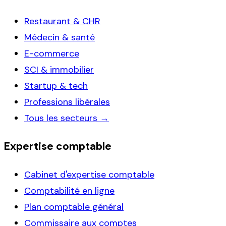
Restaurant & CHR
Médecin & santé
E-commerce
SCI & immobilier
Startup & tech
Professions libérales
Tous les secteurs →
Expertise comptable
Cabinet d'expertise comptable
Comptabilité en ligne
Plan comptable général
Commissaire aux comptes