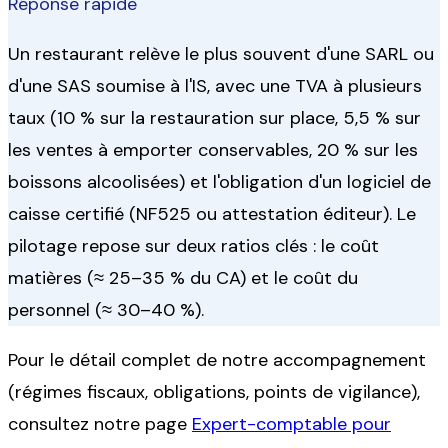
Réponse rapide
Un restaurant relève le plus souvent d'une SARL ou
d'une SAS soumise à l'IS, avec une TVA à plusieurs
taux (10 % sur la restauration sur place, 5,5 % sur
les ventes à emporter conservables, 20 % sur les
boissons alcoolisées) et l'obligation d'un logiciel de
caisse certifié (NF525 ou attestation éditeur). Le
pilotage repose sur deux ratios clés : le coût
matières (≈ 25–35 % du CA) et le coût du
personnel (≈ 30–40 %).
Pour le détail complet de notre accompagnement
(régimes fiscaux, obligations, points de vigilance),
consultez notre page
Expert-comptable pour