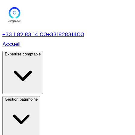
+33 1 82 83 14 00
+33182831400
Accueil
Expertise comptable
Gestion patrimoine