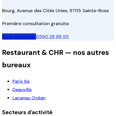
Bourg, Avenue des Cités Unies, 97115 Sainte-Rose
Première consultation gratuite.
Nous contacter
0590 28 88 95
Restaurant & CHR
— nos autres
bureaux
Paris 8e
Deauville
Lacanau Océan
Secteurs d'activité