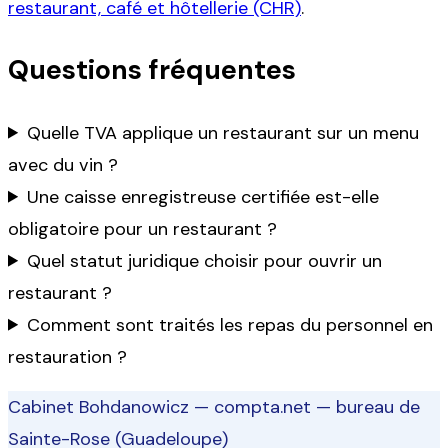
restaurant, café et hôtellerie (CHR)
.
Questions fréquentes
Quelle TVA applique un restaurant sur un menu
avec du vin ?
Une caisse enregistreuse certifiée est-elle
obligatoire pour un restaurant ?
Quel statut juridique choisir pour ouvrir un
restaurant ?
Comment sont traités les repas du personnel en
restauration ?
Cabinet Bohdanowicz — compta.net
— bureau de
Sainte-Rose (Guadeloupe)