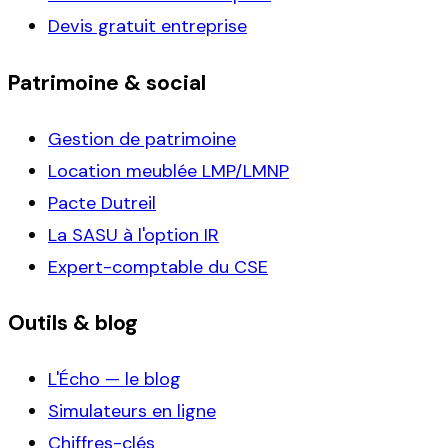
Devis gratuit entreprise
Patrimoine & social
Gestion de patrimoine
Location meublée LMP/LMNP
Pacte Dutreil
La SASU à l'option IR
Expert-comptable du CSE
Outils & blog
L'Écho — le blog
Simulateurs en ligne
Chiffres-clés