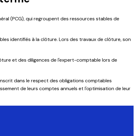
éral (PCG), qui regroupent des ressources stables de
es identifiés à la clôture. Lors des travaux de clôture, son
lôture et des diligences de l'expert-comptable lors de
inscrit dans le respect des obligations comptables
ssement de leurs comptes annuels et l'optimisation de leur