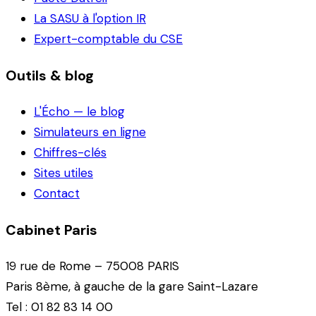
La SASU à l'option IR
Expert-comptable du CSE
Outils & blog
L'Écho — le blog
Simulateurs en ligne
Chiffres-clés
Sites utiles
Contact
Cabinet Paris
19 rue de Rome – 75008 PARIS
Paris 8ème, à gauche de la gare Saint-Lazare
Tel : 01 82 83 14 00