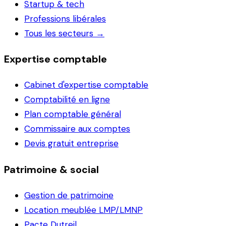
Startup & tech
Professions libérales
Tous les secteurs →
Expertise comptable
Cabinet d'expertise comptable
Comptabilité en ligne
Plan comptable général
Commissaire aux comptes
Devis gratuit entreprise
Patrimoine & social
Gestion de patrimoine
Location meublée LMP/LMNP
Pacte Dutreil