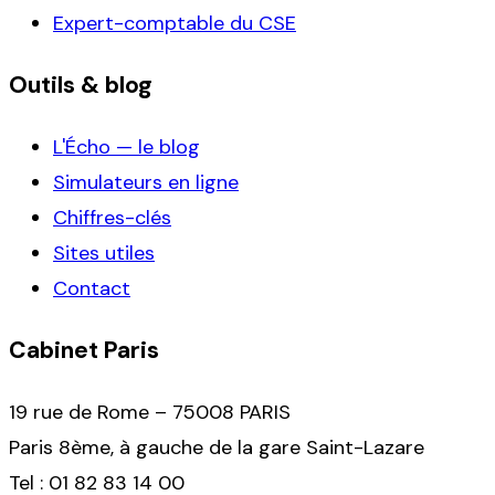
Expert-comptable du CSE
Outils & blog
L'Écho — le blog
Simulateurs en ligne
Chiffres-clés
Sites utiles
Contact
Cabinet Paris
19 rue de Rome – 75008 PARIS
Paris 8ème, à gauche de la gare Saint-Lazare
Tel : 01 82 83 14 00