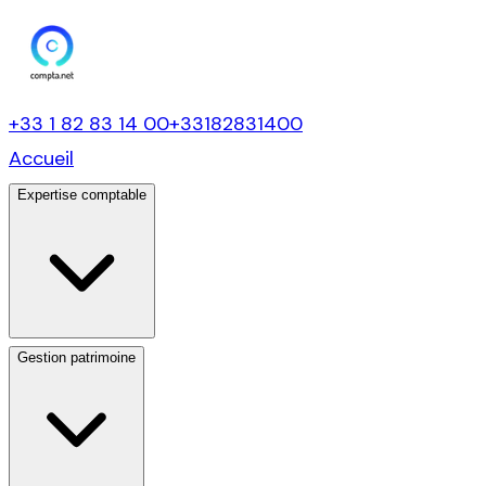
+33 1 82 83 14 00
+33182831400
Accueil
Expertise comptable
Gestion patrimoine