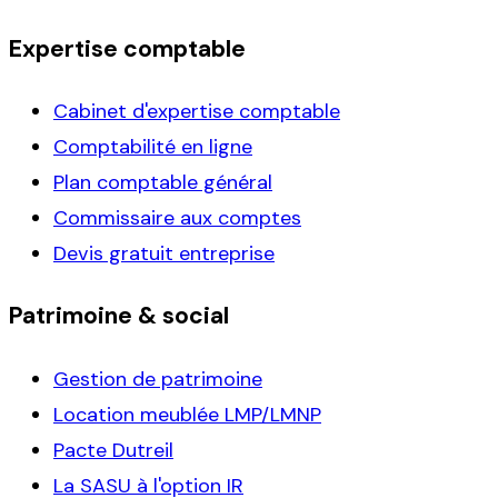
Expertise comptable
Cabinet d'expertise comptable
Comptabilité en ligne
Plan comptable général
Commissaire aux comptes
Devis gratuit entreprise
Patrimoine & social
Gestion de patrimoine
Location meublée LMP/LMNP
Pacte Dutreil
La SASU à l'option IR