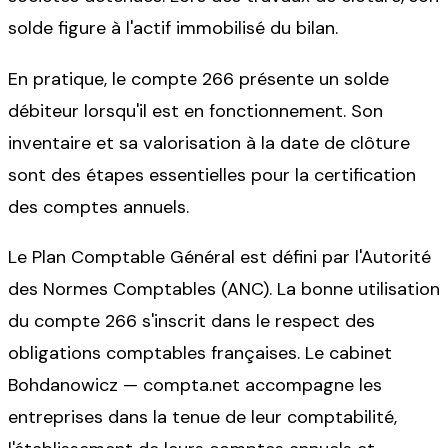
solde figure à l'actif immobilisé du bilan.
En pratique, le compte 266 présente un solde
débiteur lorsqu'il est en fonctionnement. Son
inventaire et sa valorisation à la date de clôture
sont des étapes essentielles pour la certification
des comptes annuels.
Le Plan Comptable Général est défini par l'Autorité
des Normes Comptables (ANC). La bonne utilisation
du compte 266 s'inscrit dans le respect des
obligations comptables françaises. Le cabinet
Bohdanowicz — compta.net accompagne les
entreprises dans la tenue de leur comptabilité,