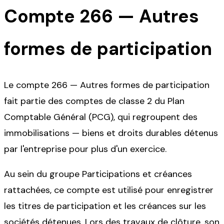
Compte
266
—
Autres
formes de participation
Le compte 266 — Autres formes de participation
fait partie des comptes de classe 2 du Plan
Comptable Général (PCG), qui regroupent des
immobilisations — biens et droits durables détenus
par l'entreprise pour plus d'un exercice.
Au sein du groupe Participations et créances
rattachées, ce compte est utilisé pour enregistrer
les titres de participation et les créances sur les
sociétés détenues. Lors des travaux de clôture, son