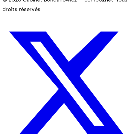
droits réservés.