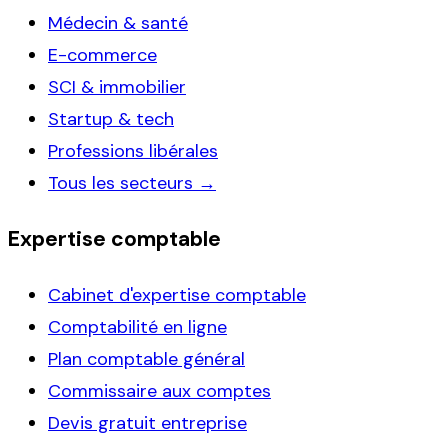
Médecin & santé
E-commerce
SCI & immobilier
Startup & tech
Professions libérales
Tous les secteurs →
Expertise comptable
Cabinet d'expertise comptable
Comptabilité en ligne
Plan comptable général
Commissaire aux comptes
Devis gratuit entreprise