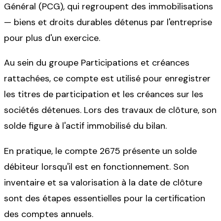
Général (PCG), qui regroupent des immobilisations
— biens et droits durables détenus par l'entreprise
pour plus d'un exercice.
Au sein du groupe Participations et créances
rattachées, ce compte est utilisé pour enregistrer
les titres de participation et les créances sur les
sociétés détenues. Lors des travaux de clôture, son
solde figure à l'actif immobilisé du bilan.
En pratique, le compte 2675 présente un solde
débiteur lorsqu'il est en fonctionnement. Son
inventaire et sa valorisation à la date de clôture
sont des étapes essentielles pour la certification
des comptes annuels.