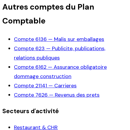
Autres comptes du Plan
Comptable
Compte
6136
—
Malis sur emballages
Compte
623
—
Publicite, publications,
relations publiques
Compte
6162
—
Assurance obligatoire
dommage construction
Compte
21141
—
Carrieres
Compte
7626
—
Revenus des prets
Secteurs d'activité
Restaurant & CHR