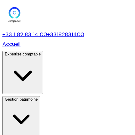
+33 1 82 83 14 00
+33182831400
Accueil
Expertise comptable
Gestion patrimoine