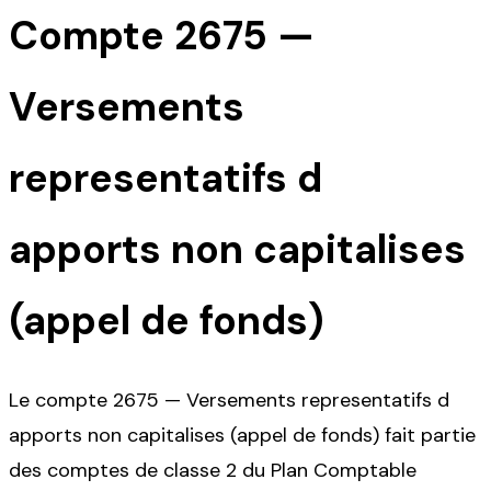
Compte
2675
—
Versements
representatifs d
apports non capitalises
(appel de fonds)
Le compte 2675 — Versements representatifs d
apports non capitalises (appel de fonds) fait partie
des comptes de classe 2 du Plan Comptable