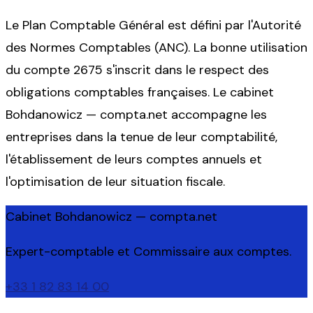
Le Plan Comptable Général est défini par l'Autorité
des Normes Comptables (ANC). La bonne utilisation
du compte 2675 s'inscrit dans le respect des
obligations comptables françaises. Le cabinet
Bohdanowicz — compta.net accompagne les
entreprises dans la tenue de leur comptabilité,
l'établissement de leurs comptes annuels et
l'optimisation de leur situation fiscale.
Cabinet Bohdanowicz — compta.net
Expert-comptable et Commissaire aux comptes.
+33 1 82 83 14 00