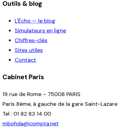
Outils & blog
L'Écho — le blog
Simulateurs en ligne
Chiffres-clés
Sites utiles
Contact
Cabinet Paris
19 rue de Rome – 75008 PARIS
Paris 8ème, à gauche de la gare Saint-Lazare
Tel : 01 82 83 14 00
mbohda@compta.net