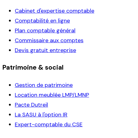
Cabinet d'expertise comptable
Comptabilité en ligne
Plan comptable général
Commissaire aux comptes
Devis gratuit entreprise
Patrimoine & social
Gestion de patrimoine
Location meublée LMP/LMNP
Pacte Dutreil
La SASU à l'option IR
Expert-comptable du CSE