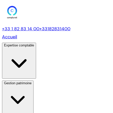
+33 1 82 83 14 00
+33182831400
Accueil
Expertise comptable
Gestion patrimoine