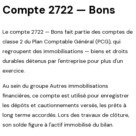
Compte
2722
—
Bons
Le compte 2722 — Bons fait partie des comptes de
classe 2 du Plan Comptable Général (PCG), qui
regroupent des immobilisations — biens et droits
durables détenus par l'entreprise pour plus d'un
exercice.
Au sein du groupe Autres immobilisations
financières, ce compte est utilisé pour enregistrer
les dépôts et cautionnements versés, les prêts à
long terme accordés. Lors des travaux de clôture,
son solde figure à l'actif immobilisé du bilan.