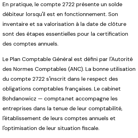
En pratique, le compte 2722 présente un solde
débiteur lorsqu'il est en fonctionnement. Son
inventaire et sa valorisation à la date de clôture
sont des étapes essentielles pour la certification
des comptes annuels.
Le Plan Comptable Général est défini par l'Autorité
des Normes Comptables (ANC). La bonne utilisation
du compte 2722 s'inscrit dans le respect des
obligations comptables françaises. Le cabinet
Bohdanowicz — compta.net accompagne les
entreprises dans la tenue de leur comptabilité,
l'établissement de leurs comptes annuels et
l'optimisation de leur situation fiscale.