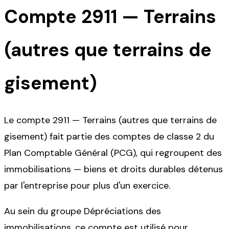
Compte
2911
—
Terrains
(autres que terrains de
gisement)
Le compte 2911 — Terrains (autres que terrains de
gisement) fait partie des comptes de classe 2 du
Plan Comptable Général (PCG), qui regroupent des
immobilisations — biens et droits durables détenus
par l'entreprise pour plus d'un exercice.
Au sein du groupe Dépréciations des
immobilisations, ce compte est utilisé pour