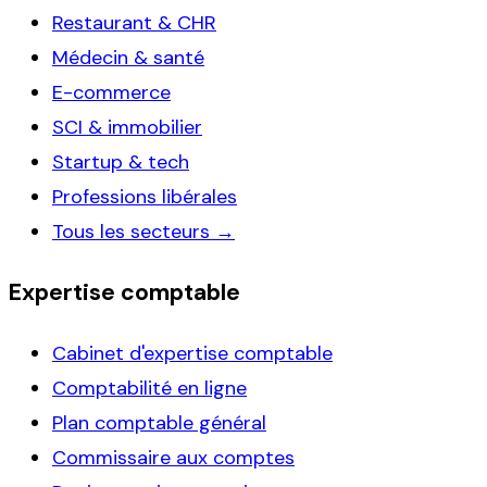
Restaurant & CHR
Médecin & santé
E-commerce
SCI & immobilier
Startup & tech
Professions libérales
Tous les secteurs →
Expertise comptable
Cabinet d'expertise comptable
Comptabilité en ligne
Plan comptable général
Commissaire aux comptes