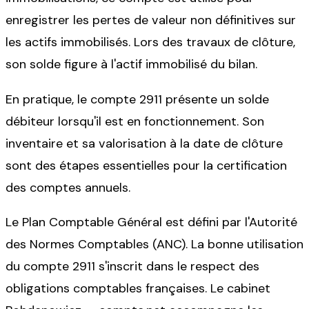
enregistrer les pertes de valeur non définitives sur
les actifs immobilisés. Lors des travaux de clôture,
son solde figure à l'actif immobilisé du bilan.
En pratique, le compte 2911 présente un solde
débiteur lorsqu'il est en fonctionnement. Son
inventaire et sa valorisation à la date de clôture
sont des étapes essentielles pour la certification
des comptes annuels.
Le Plan Comptable Général est défini par l'Autorité
des Normes Comptables (ANC). La bonne utilisation
du compte 2911 s'inscrit dans le respect des
obligations comptables françaises. Le cabinet