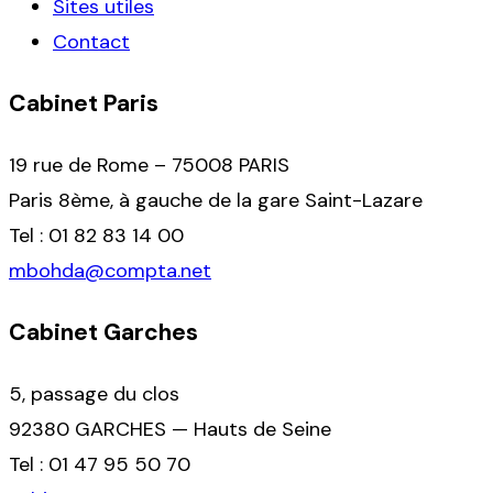
Sites utiles
Contact
Cabinet Paris
19 rue de Rome – 75008 PARIS
Paris 8ème, à gauche de la gare Saint-Lazare
Tel : 01 82 83 14 00
mbohda@compta.net
Cabinet Garches
5, passage du clos
92380 GARCHES — Hauts de Seine
Tel : 01 47 95 50 70