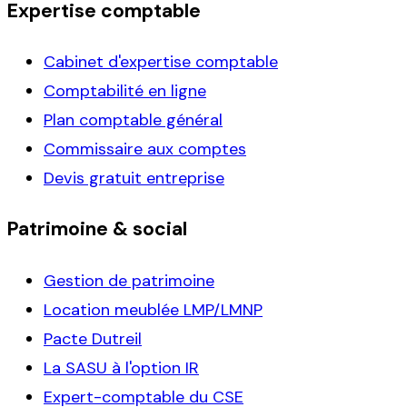
Expertise comptable
Cabinet d'expertise comptable
Comptabilité en ligne
Plan comptable général
Commissaire aux comptes
Devis gratuit entreprise
Patrimoine & social
Gestion de patrimoine
Location meublée LMP/LMNP
Pacte Dutreil
La SASU à l'option IR
Expert-comptable du CSE