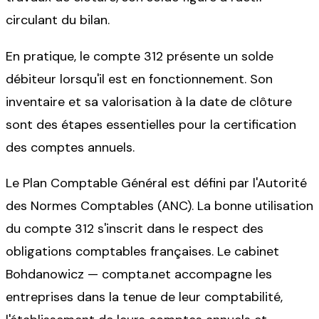
circulant du bilan.
En pratique, le compte 312 présente un solde
débiteur lorsqu'il est en fonctionnement. Son
inventaire et sa valorisation à la date de clôture
sont des étapes essentielles pour la certification
des comptes annuels.
Le Plan Comptable Général est défini par l'Autorité
des Normes Comptables (ANC). La bonne utilisation
du compte 312 s'inscrit dans le respect des
obligations comptables françaises. Le cabinet
Bohdanowicz — compta.net accompagne les
entreprises dans la tenue de leur comptabilité,