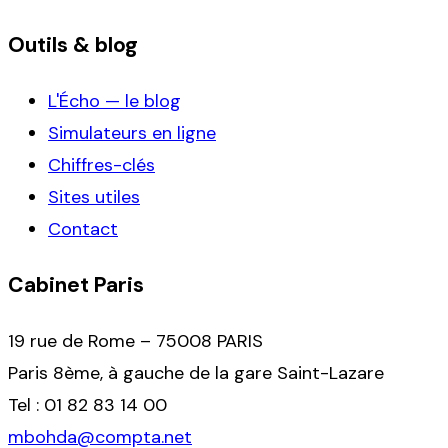
Outils & blog
L'Écho — le blog
Simulateurs en ligne
Chiffres-clés
Sites utiles
Contact
Cabinet Paris
19 rue de Rome – 75008 PARIS
Paris 8ème, à gauche de la gare Saint-Lazare
Tel : 01 82 83 14 00
mbohda@compta.net