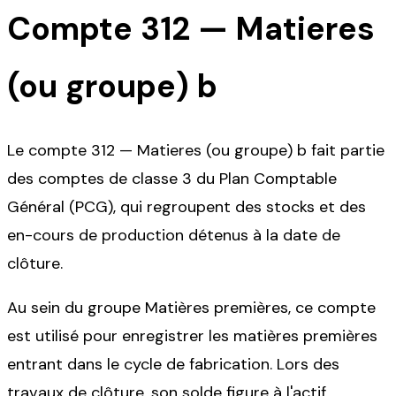
Compte
312
—
Matieres
(ou groupe) b
Le compte 312 — Matieres (ou groupe) b fait partie
des comptes de classe 3 du Plan Comptable
Général (PCG), qui regroupent des stocks et des
en-cours de production détenus à la date de
clôture.
Au sein du groupe Matières premières, ce compte
est utilisé pour enregistrer les matières premières
entrant dans le cycle de fabrication. Lors des
travaux de clôture, son solde figure à l'actif