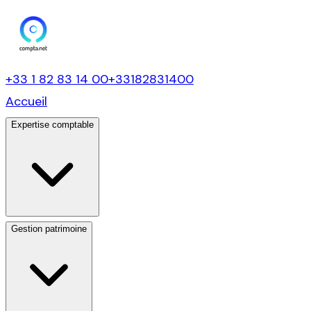
+33 1 82 83 14 00
+33182831400
Accueil
Expertise comptable
Gestion patrimoine