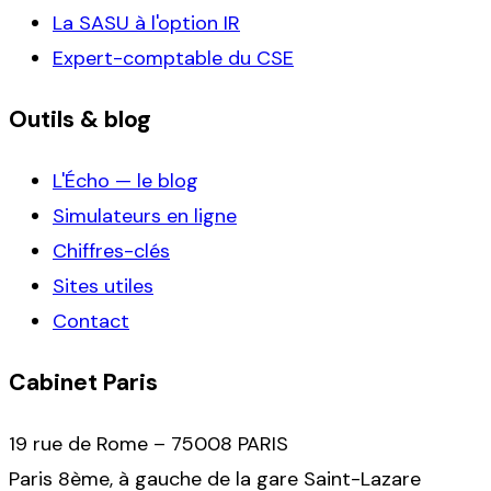
La SASU à l'option IR
Expert-comptable du CSE
Outils & blog
L'Écho — le blog
Simulateurs en ligne
Chiffres-clés
Sites utiles
Contact
Cabinet Paris
19 rue de Rome – 75008 PARIS
Paris 8ème, à gauche de la gare Saint-Lazare