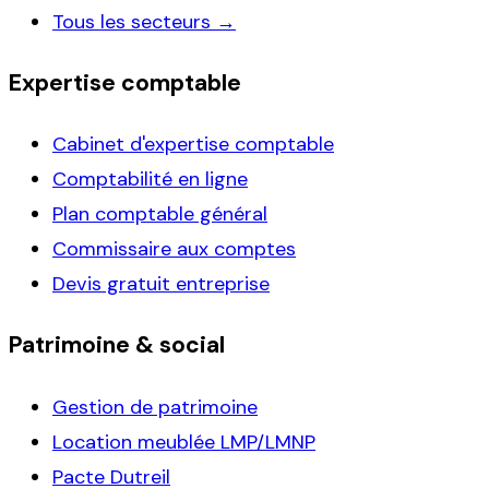
Tous les secteurs →
Expertise comptable
Cabinet d'expertise comptable
Comptabilité en ligne
Plan comptable général
Commissaire aux comptes
Devis gratuit entreprise
Patrimoine & social
Gestion de patrimoine
Location meublée LMP/LMNP
Pacte Dutreil