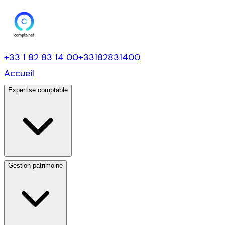
+33 1 82 83 14 00
+33182831400
Accueil
Expertise comptable
Gestion patrimoine