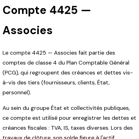
Compte
4425
—
Associes
Le compte 4425 — Associes fait partie des
comptes de classe 4 du Plan Comptable Général
(PCG), qui regroupent des créances et dettes vis-
à-vis des tiers (fournisseurs, clients, État,
personnel).
Au sein du groupe État et collectivités publiques,
ce compte est utilisé pour enregistrer les dettes et
créances fiscales : TVA, IS, taxes diverses. Lors des
travaux de clôture, son solde figure à l'actif