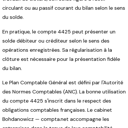
circulant ou au passif courant du bilan selon le sens
du solde.
En pratique, le compte 4425 peut présenter un
solde débiteur ou créditeur selon le sens des
opérations enregistrées. Sa régularisation à la
clôture est nécessaire pour la présentation fidèle
du bilan.
Le Plan Comptable Général est défini par l'Autorité
des Normes Comptables (ANC). La bonne utilisation
du compte 4425 s'inscrit dans le respect des
obligations comptables françaises. Le cabinet
Bohdanowicz — compta.net accompagne les