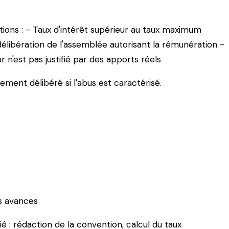
tions : - Taux d'intérêt supérieur au taux maximum
élibération de l'assemblée autorisant la rémunération -
n'est pas justifié par des apports réels
ement délibéré si l'abus est caractérisé.
s avances
é : rédaction de la convention, calcul du taux