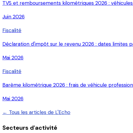
TVS et remboursements kilométriques 2026 : véhicules p
Juin 2026
Fiscalité
Déclaration d'impôt sur le revenu 2026 : dates limites 
Mai 2026
Fiscalité
Barème kilométrique 2026 : frais de véhicule profession
Mai 2026
← Tous les articles de L'Echo
Secteurs d'activité