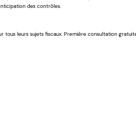
nticipation des contrôles.
ous leurs sujets fiscaux. Première consultation gratuite