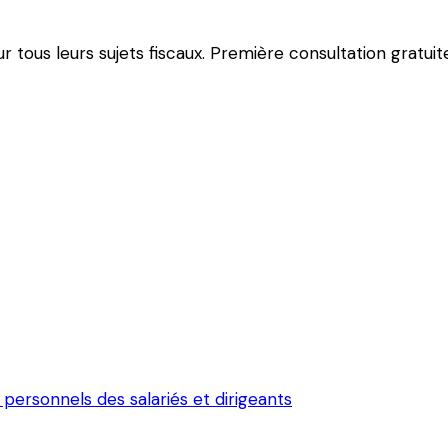
ous leurs sujets fiscaux. Première consultation gratuite
ersonnels des salariés et dirigeants