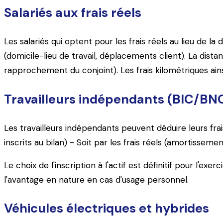
Salariés aux frais réels
Les salariés qui optent pour les frais réels au lieu de 
(domicile-lieu de travail, déplacements client). La distan
rapprochement du conjoint). Les frais kilométriques ainsi
Travailleurs indépendants (BIC/BN
Les travailleurs indépendants peuvent déduire leurs fra
inscrits au bilan) - Soit par les frais réels (amortissemen
Le choix de l'inscription à l'actif est définitif pour l'ex
l'avantage en nature en cas d'usage personnel.
Véhicules électriques et hybrides