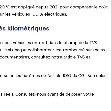
 + 20 % est appliqué depuis 2021 pour compenser le coût
r les véhicules 100 % électriques.
és kilométriques
elle, ces véhicules entrent dans le champ de la TVS
ulle si chaque collaborateur est remboursé sur moins
 documentaires, consultez notre article TVS et
t selon les barèmes de l'article 1010 du CGI. Son calcul
rais réels. Consultez-nous avant de déposer votre