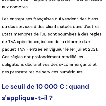
aux comptes
Les entreprises françaises qui vendent des biens
ou des services à des clients situés dans d'autres
États membres de l'UE sont soumises à des règles
de TVA spécifiques, issues de la réforme du «
paquet TVA » entrée en vigueur le 1er juillet 2021.
Ces règles ont profondément modifié les
obligations déclaratives des e-commerçants et
des prestataires de services numériques.
Le seuil de 10 000 € : quand
s'applique-t-il ?