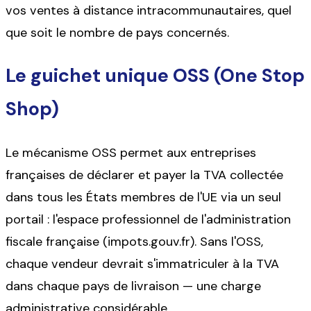
vos ventes à distance intracommunautaires, quel
que soit le nombre de pays concernés.
Le guichet unique OSS (One Stop
Shop)
Le mécanisme OSS permet aux entreprises
françaises de déclarer et payer la TVA collectée
dans tous les États membres de l'UE via un seul
portail : l'espace professionnel de l'administration
fiscale française (impots.gouv.fr). Sans l'OSS,
chaque vendeur devrait s'immatriculer à la TVA
dans chaque pays de livraison — une charge
administrative considérable.