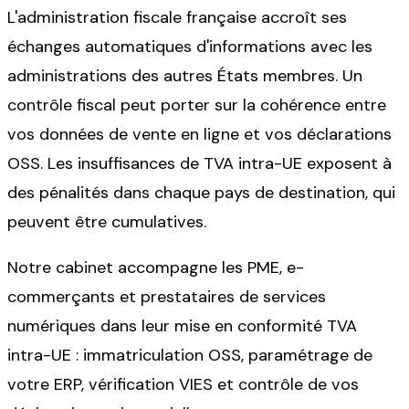
L'administration fiscale française accroît ses
échanges automatiques d'informations avec les
administrations des autres États membres. Un
contrôle fiscal peut porter sur la cohérence entre
vos données de vente en ligne et vos déclarations
OSS. Les insuffisances de TVA intra-UE exposent à
des pénalités dans chaque pays de destination, qui
peuvent être cumulatives.
Notre cabinet accompagne les PME, e-
commerçants et prestataires de services
numériques dans leur mise en conformité TVA
intra-UE : immatriculation OSS, paramétrage de
votre ERP, vérification VIES et contrôle de vos