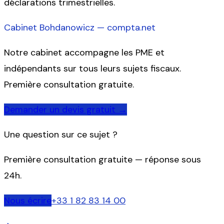
déclarations trimestrielles.
Cabinet Bohdanowicz — compta.net
Notre cabinet accompagne les PME et
indépendants sur tous leurs sujets fiscaux.
Première consultation gratuite.
Demander un devis gratuit →
Une question sur ce sujet ?
Première consultation gratuite — réponse sous
24h.
Nous écrire
+33 1 82 83 14 00