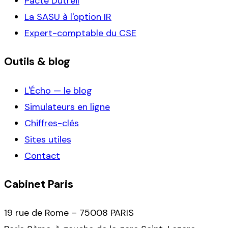
Pacte Dutreil
La SASU à l'option IR
Expert-comptable du CSE
Outils & blog
L'Écho — le blog
Simulateurs en ligne
Chiffres-clés
Sites utiles
Contact
Cabinet Paris
19 rue de Rome – 75008 PARIS