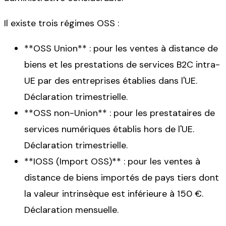
Il existe trois régimes OSS :
**OSS Union** : pour les ventes à distance de
biens et les prestations de services B2C intra-
UE par des entreprises établies dans l'UE.
Déclaration trimestrielle.
**OSS non-Union** : pour les prestataires de
services numériques établis hors de l'UE.
Déclaration trimestrielle.
**IOSS (Import OSS)** : pour les ventes à
distance de biens importés de pays tiers dont
la valeur intrinsèque est inférieure à 150 €.
Déclaration mensuelle.