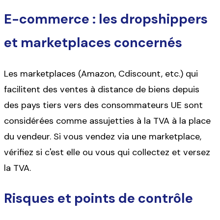
E-commerce : les dropshippers
et marketplaces concernés
Les marketplaces (Amazon, Cdiscount, etc.) qui
facilitent des ventes à distance de biens depuis
des pays tiers vers des consommateurs UE sont
considérées comme assujetties à la TVA à la place
du vendeur. Si vous vendez via une marketplace,
vérifiez si c'est elle ou vous qui collectez et versez
la TVA.
Risques et points de contrôle