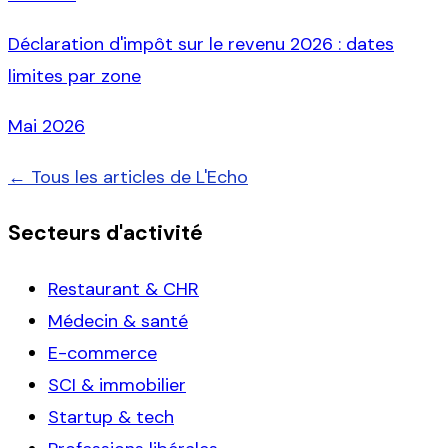
Déclaration d'impôt sur le revenu 2026 : dates
limites par zone
Mai 2026
← Tous les articles de L'Echo
Secteurs d'activité
Restaurant & CHR
Médecin & santé
E-commerce
SCI & immobilier
Startup & tech