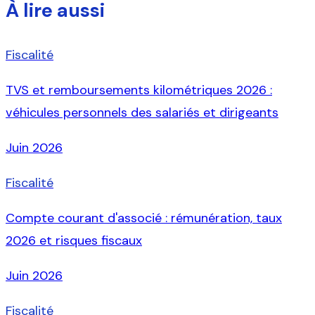
À lire aussi
Fiscalité
TVS et remboursements kilométriques 2026 :
véhicules personnels des salariés et dirigeants
Juin 2026
Fiscalité
Compte courant d'associé : rémunération, taux
2026 et risques fiscaux
Juin 2026
Fiscalité