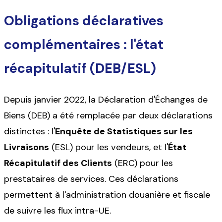
Obligations déclaratives
complémentaires : l'état
récapitulatif (DEB/ESL)
Depuis janvier 2022, la Déclaration d'Échanges de
Biens (DEB) a été remplacée par deux déclarations
distinctes : l'
Enquête de Statistiques sur les
Livraisons
(ESL) pour les vendeurs, et l'
État
Récapitulatif des Clients
(ERC) pour les
prestataires de services. Ces déclarations
permettent à l'administration douanière et fiscale
de suivre les flux intra-UE.