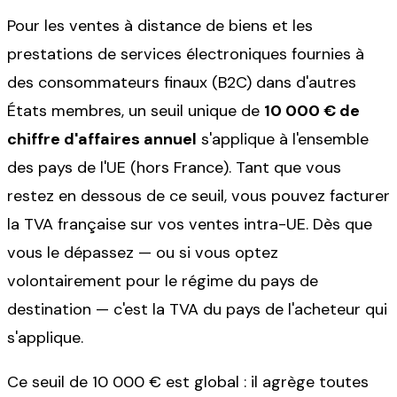
Pour les ventes à distance de biens et les
prestations de services électroniques fournies à
des consommateurs finaux (B2C) dans d'autres
États membres, un seuil unique de
10 000 € de
chiffre d'affaires annuel
s'applique à l'ensemble
des pays de l'UE (hors France). Tant que vous
restez en dessous de ce seuil, vous pouvez facturer
la TVA française sur vos ventes intra-UE. Dès que
vous le dépassez — ou si vous optez
volontairement pour le régime du pays de
destination — c'est la TVA du pays de l'acheteur qui
s'applique.
Ce seuil de 10 000 € est global : il agrège toutes