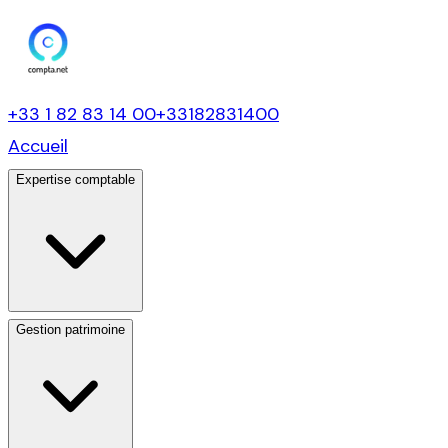
+33 1 82 83 14 00
+33182831400
Accueil
Expertise comptable
Gestion patrimoine