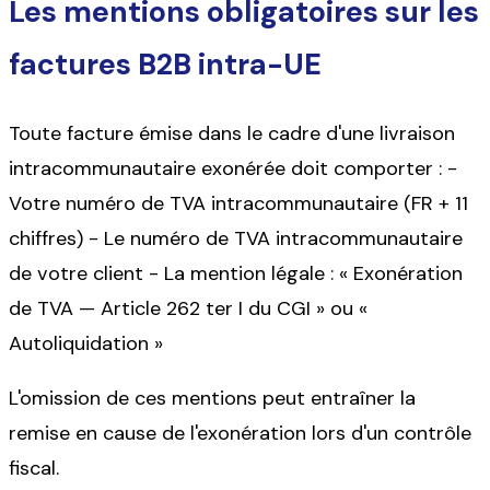
Les mentions obligatoires sur les
factures B2B intra-UE
Toute facture émise dans le cadre d'une livraison
intracommunautaire exonérée doit comporter : -
Votre numéro de TVA intracommunautaire (FR + 11
chiffres) - Le numéro de TVA intracommunautaire
de votre client - La mention légale : « Exonération
de TVA — Article 262 ter I du CGI » ou «
Autoliquidation »
L'omission de ces mentions peut entraîner la
remise en cause de l'exonération lors d'un contrôle
fiscal.