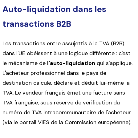
Auto-liquidation dans les
transactions B2B
Les transactions entre assujettis à la TVA (B2B)
dans l'UE obéissent à une logique différente : c'est
le mécanisme de
l'auto-liquidation
qui s'applique.
L'acheteur professionnel dans le pays de
destination calcule, déclare et déduit lui-même la
TVA. Le vendeur français émet une facture sans
TVA française, sous réserve de vérification du
numéro de TVA intracommunautaire de l'acheteur
(via le portail VIES de la Commission européenne).