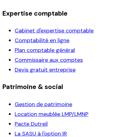
Expertise comptable
Cabinet d'expertise comptable
Comptabilité en ligne
Plan comptable général
Commissaire aux comptes
Devis gratuit entreprise
Patrimoine & social
Gestion de patrimoine
Location meublée LMP/LMNP
Pacte Dutreil
La SASU à l'option IR