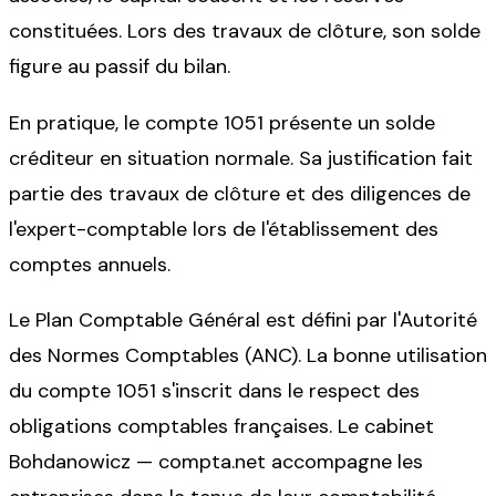
constituées. Lors des travaux de clôture, son solde
figure au passif du bilan.
En pratique, le compte 1051 présente un solde
créditeur en situation normale. Sa justification fait
partie des travaux de clôture et des diligences de
l'expert-comptable lors de l'établissement des
comptes annuels.
Le Plan Comptable Général est défini par l'Autorité
des Normes Comptables (ANC). La bonne utilisation
du compte 1051 s'inscrit dans le respect des
obligations comptables françaises. Le cabinet
Bohdanowicz — compta.net accompagne les