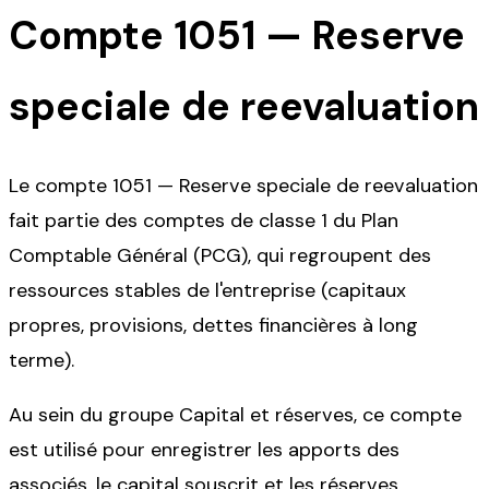
Compte
1051
—
Reserve
speciale de reevaluation
Le compte 1051 — Reserve speciale de reevaluation
fait partie des comptes de classe 1 du Plan
Comptable Général (PCG), qui regroupent des
ressources stables de l'entreprise (capitaux
propres, provisions, dettes financières à long
terme).
Au sein du groupe Capital et réserves, ce compte
est utilisé pour enregistrer les apports des
associés, le capital souscrit et les réserves