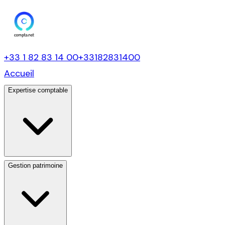
+33 1 82 83 14 00
+33182831400
Accueil
Expertise comptable
Gestion patrimoine