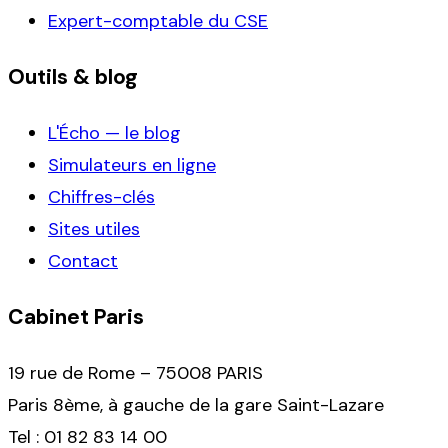
Expert-comptable du CSE
Outils & blog
L'Écho — le blog
Simulateurs en ligne
Chiffres-clés
Sites utiles
Contact
Cabinet Paris
19 rue de Rome – 75008 PARIS
Paris 8ème, à gauche de la gare Saint-Lazare
Tel : 01 82 83 14 00