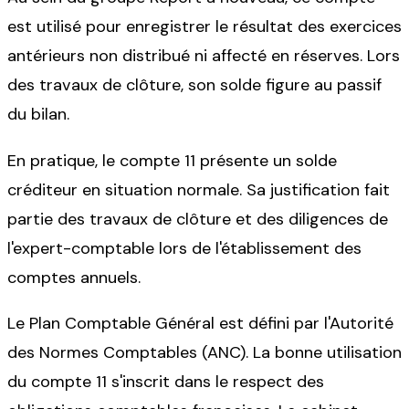
est utilisé pour enregistrer le résultat des exercices
antérieurs non distribué ni affecté en réserves. Lors
des travaux de clôture, son solde figure au passif
du bilan.
En pratique, le compte 11 présente un solde
créditeur en situation normale. Sa justification fait
partie des travaux de clôture et des diligences de
l'expert-comptable lors de l'établissement des
comptes annuels.
Le Plan Comptable Général est défini par l'Autorité
des Normes Comptables (ANC). La bonne utilisation
du compte 11 s'inscrit dans le respect des