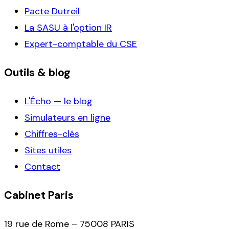
Pacte Dutreil
La SASU à l'option IR
Expert-comptable du CSE
Outils & blog
L'Écho — le blog
Simulateurs en ligne
Chiffres-clés
Sites utiles
Contact
Cabinet Paris
19 rue de Rome – 75008 PARIS