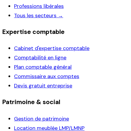
Professions libérales
Tous les secteurs →
Expertise comptable
Cabinet d'expertise comptable
Comptabilité en ligne
Plan comptable général
Commissaire aux comptes
Devis gratuit entreprise
Patrimoine & social
Gestion de patrimoine
Location meublée LMP/LMNP