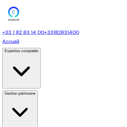
+33 1 82 83 14 00
+33182831400
Accueil
Expertise comptable
Gestion patrimoine