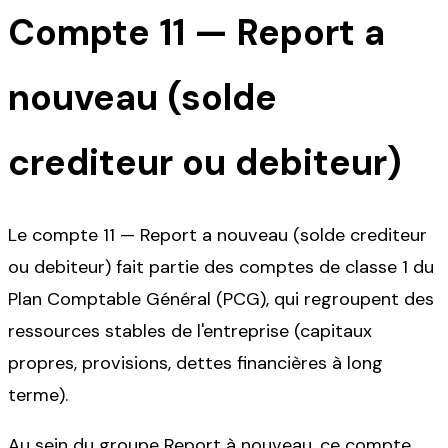
Compte
11
—
Report a
nouveau (solde
crediteur ou debiteur)
Le compte 11 — Report a nouveau (solde crediteur
ou debiteur) fait partie des comptes de classe 1 du
Plan Comptable Général (PCG), qui regroupent des
ressources stables de l'entreprise (capitaux
propres, provisions, dettes financières à long
terme).
Au sein du groupe Report à nouveau, ce compte