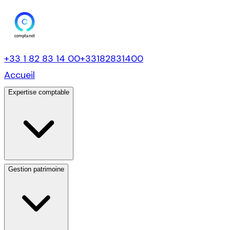
+33 1 82 83 14 00
+33182831400
Accueil
Expertise comptable
Gestion patrimoine