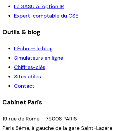
La SASU à l'option IR
Expert-comptable du CSE
Outils & blog
L'Écho — le blog
Simulateurs en ligne
Chiffres-clés
Sites utiles
Contact
Cabinet Paris
19 rue de Rome – 75008 PARIS
Paris 8ème, à gauche de la gare Saint-Lazare