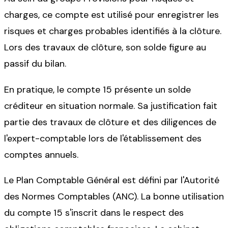
charges, ce compte est utilisé pour enregistrer les
risques et charges probables identifiés à la clôture.
Lors des travaux de clôture, son solde figure au
passif du bilan.
En pratique, le compte 15 présente un solde
créditeur en situation normale. Sa justification fait
partie des travaux de clôture et des diligences de
l'expert-comptable lors de l'établissement des
comptes annuels.
Le Plan Comptable Général est défini par l'Autorité
des Normes Comptables (ANC). La bonne utilisation
du compte 15 s'inscrit dans le respect des