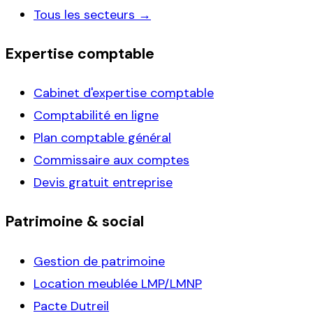
Tous les secteurs →
Expertise comptable
Cabinet d'expertise comptable
Comptabilité en ligne
Plan comptable général
Commissaire aux comptes
Devis gratuit entreprise
Patrimoine & social
Gestion de patrimoine
Location meublée LMP/LMNP
Pacte Dutreil