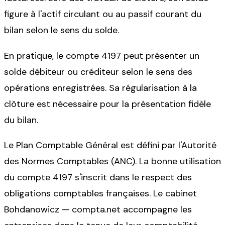
figure à l'actif circulant ou au passif courant du
bilan selon le sens du solde.
En pratique, le compte 4197 peut présenter un
solde débiteur ou créditeur selon le sens des
opérations enregistrées. Sa régularisation à la
clôture est nécessaire pour la présentation fidèle
du bilan.
Le Plan Comptable Général est défini par l'Autorité
des Normes Comptables (ANC). La bonne utilisation
du compte 4197 s'inscrit dans le respect des
obligations comptables françaises. Le cabinet
Bohdanowicz — compta.net accompagne les