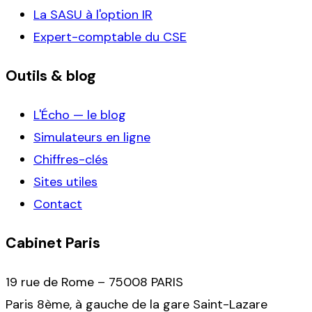
La SASU à l'option IR
Expert-comptable du CSE
Outils & blog
L'Écho — le blog
Simulateurs en ligne
Chiffres-clés
Sites utiles
Contact
Cabinet Paris
19 rue de Rome – 75008 PARIS
Paris 8ème, à gauche de la gare Saint-Lazare