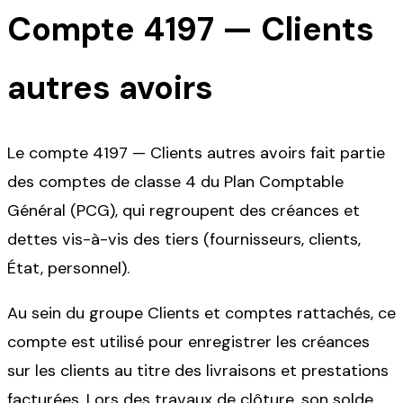
Compte
4197
—
Clients
autres avoirs
Le compte 4197 — Clients autres avoirs fait partie
des comptes de classe 4 du Plan Comptable
Général (PCG), qui regroupent des créances et
dettes vis-à-vis des tiers (fournisseurs, clients,
État, personnel).
Au sein du groupe Clients et comptes rattachés, ce
compte est utilisé pour enregistrer les créances
sur les clients au titre des livraisons et prestations
facturées. Lors des travaux de clôture, son solde