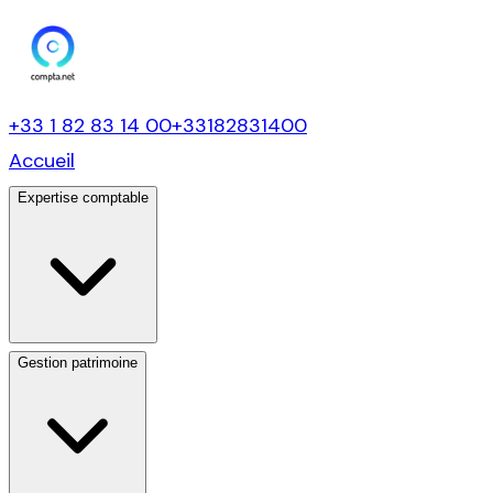
+33 1 82 83 14 00
+33182831400
Accueil
Expertise comptable
Gestion patrimoine