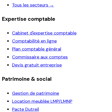
Tous les secteurs →
Expertise comptable
Cabinet d'expertise comptable
Comptabilité en ligne
Plan comptable général
Commissaire aux comptes
Devis gratuit entreprise
Patrimoine & social
Gestion de patrimoine
Location meublée LMP/LMNP
Pacte Dutreil