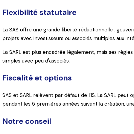
Flexibilité statutaire
La SAS offre une grande liberté rédactionnelle : gouver
projets avec investisseurs ou associés multiples aux int
La SARL est plus encadrée légalement, mais ses règles s
simples avec peu d'associés.
Fiscalité et options
SAS et SARL relèvent par défaut de l'IS. La SARL peut 
pendant les 5 premières années suivant la création, une
Notre conseil