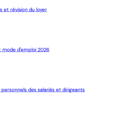
 et révision du loyer
: mode d'emploi 2026
ersonnels des salariés et dirigeants