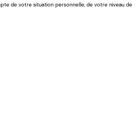
pte de votre situation personnelle, de votre niveau de