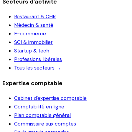
Secteurs d'activité
Restaurant & CHR
Médecin & santé
E-commerce
SCI & immobilier
Startup & tech
Professions libérales
Tous les secteurs →
Expertise comptable
Cabinet d'expertise comptable
Comptabilité en ligne
Plan comptable général
Commissaire aux comptes