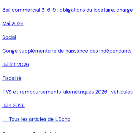
Bail commercial 3-6-9 : obligations du locataire, charges
Mai 2026
Social
Congé supplémentaire de naissance des indépendants 
Juillet 2026
Fiscalité
TVS et remboursements kilométriques 2026 : véhicules p
Juin 2026
← Tous les articles de L'Echo