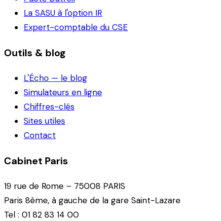
La SASU à l'option IR
Expert-comptable du CSE
Outils & blog
L'Écho — le blog
Simulateurs en ligne
Chiffres-clés
Sites utiles
Contact
Cabinet Paris
19 rue de Rome – 75008 PARIS
Paris 8ème, à gauche de la gare Saint-Lazare
Tel : 01 82 83 14 00