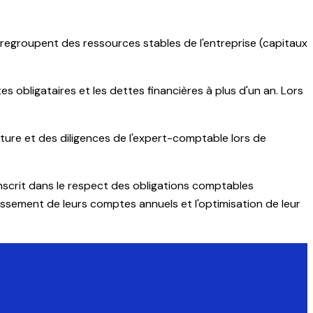
regroupent des ressources stables de l'entreprise (capitaux
s obligataires et les dettes financières à plus d'un an. Lors
ôture et des diligences de l'expert-comptable lors de
nscrit dans le respect des obligations comptables
ssement de leurs comptes annuels et l'optimisation de leur