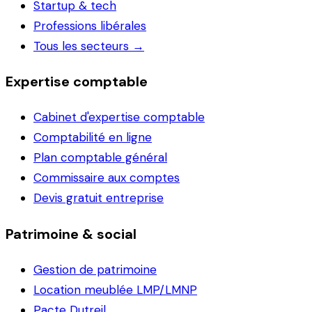
Startup & tech
Professions libérales
Tous les secteurs →
Expertise comptable
Cabinet d'expertise comptable
Comptabilité en ligne
Plan comptable général
Commissaire aux comptes
Devis gratuit entreprise
Patrimoine & social
Gestion de patrimoine
Location meublée LMP/LMNP
Pacte Dutreil