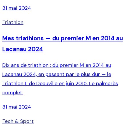
31 mai 2024
Triathlon
Mes triathlons — du premier M en 2014 au
Lacanau 2024
Dix ans de triathlon : du premier M en 2014 au
Lacanau 2024, en passant par le plus dur — le
Triathlon L de Deauville en juin 2015. Le palmarès
complet.
31 mai 2024
Tech & Sport