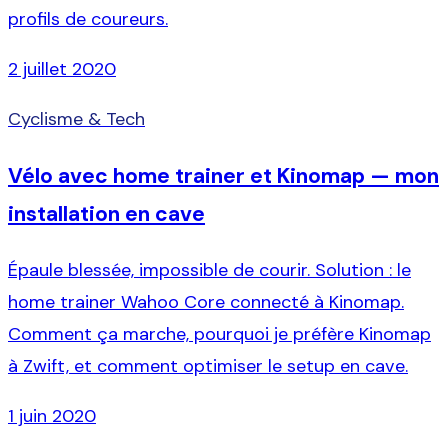
profils de coureurs.
2 juillet 2020
Cyclisme & Tech
Vélo avec home trainer et Kinomap — mon
installation en cave
Épaule blessée, impossible de courir. Solution : le
home trainer Wahoo Core connecté à Kinomap.
Comment ça marche, pourquoi je préfère Kinomap
à Zwift, et comment optimiser le setup en cave.
1 juin 2020