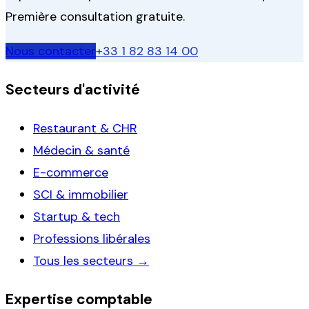
Première consultation gratuite.
Nous contacter
+33 1 82 83 14 00
Secteurs d'activité
Restaurant & CHR
Médecin & santé
E-commerce
SCI & immobilier
Startup & tech
Professions libérales
Tous les secteurs →
Expertise comptable