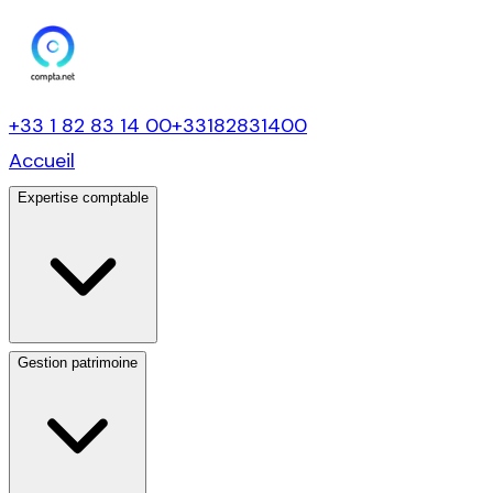
+33 1 82 83 14 00
+33182831400
Accueil
Expertise comptable
Gestion patrimoine