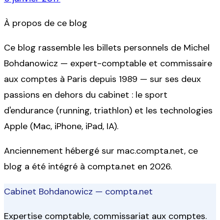
À propos de ce blog
Ce blog rassemble les billets personnels de Michel
Bohdanowicz — expert-comptable et commissaire
aux comptes à Paris depuis 1989 — sur ses deux
passions en dehors du cabinet : le sport
d'endurance (running, triathlon) et les technologies
Apple (Mac, iPhone, iPad, IA).
Anciennement hébergé sur
mac.compta.net
, ce
blog a été intégré à compta.net en 2026.
Cabinet Bohdanowicz — compta.net
Expertise comptable, commissariat aux comptes.