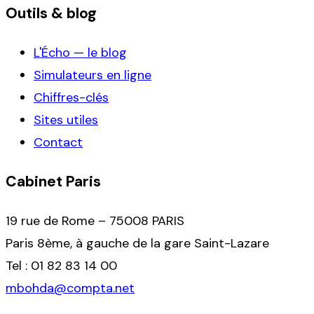
Outils & blog
L'Écho — le blog
Simulateurs en ligne
Chiffres-clés
Sites utiles
Contact
Cabinet Paris
19 rue de Rome – 75008 PARIS
Paris 8ème, à gauche de la gare Saint-Lazare
Tel : 01 82 83 14 00
mbohda@compta.net