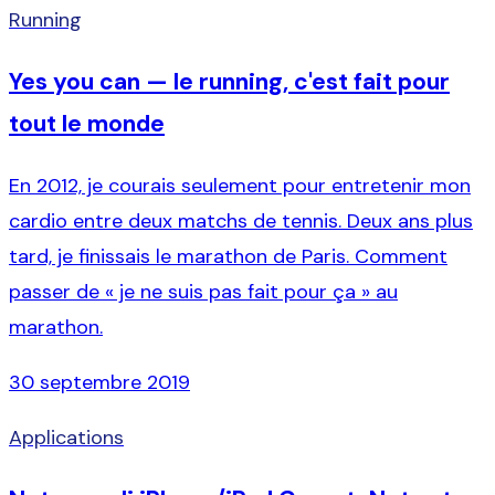
Running
Yes you can — le running, c'est fait pour
tout le monde
En 2012, je courais seulement pour entretenir mon
cardio entre deux matchs de tennis. Deux ans plus
tard, je finissais le marathon de Paris. Comment
passer de « je ne suis pas fait pour ça » au
marathon.
30 septembre 2019
Applications