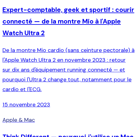
Expert-comptable, geek et sportif : courir
connecté — de la montre Mio à l'Apple
Watch Ultra 2
De la montre Mio cardio (sans ceinture pectorale) à
l'Apple Watch Ultra 2 en novembre 2023 : retour
sur dix ans d'équipement running connecté — et
pourquoi l'Ultra 2 change tout, notamment pour le
cardio et l'ECG.
15 novembre 2023
Apple & Mac