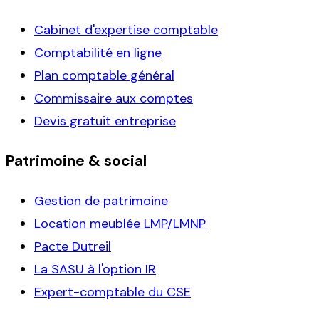
Cabinet d'expertise comptable
Comptabilité en ligne
Plan comptable général
Commissaire aux comptes
Devis gratuit entreprise
Patrimoine & social
Gestion de patrimoine
Location meublée LMP/LMNP
Pacte Dutreil
La SASU à l'option IR
Expert-comptable du CSE